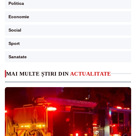
Politica
Economie
Social
Sport
Sanatate
MAI MULTE ȘTIRI DIN
ACTUALITATE