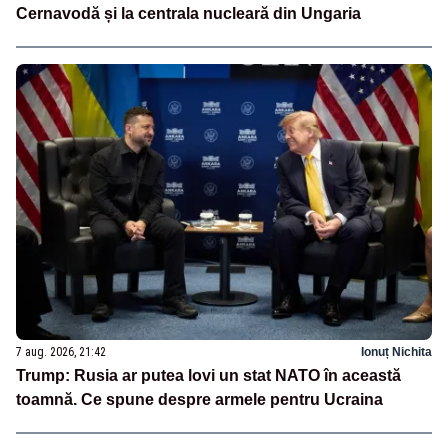
Cernavodă și la centrala nucleară din Ungaria
7 aug. 2026, 21:42
Ionuț Nichita
Trump: Rusia ar putea lovi un stat NATO în această
toamnă. Ce spune despre armele pentru Ucraina