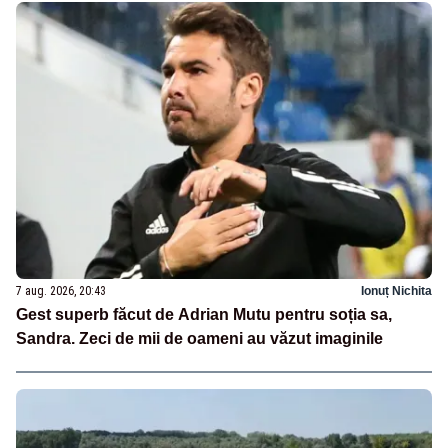
7 aug. 2026, 20:43
Ionuț Nichita
Gest superb făcut de Adrian Mutu pentru soția sa,
Sandra. Zeci de mii de oameni au văzut imaginile