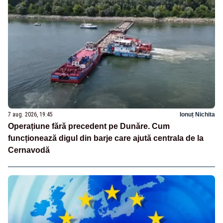
7 aug. 2026, 19:45
Ionuț Nichita
Operațiune fără precedent pe Dunăre. Cum
funcționează digul din barje care ajută centrala de la
Cernavodă