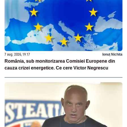
7 aug. 2026, 19:17
Ionuț Nichita
România, sub monitorizarea Comisiei Europene din
cauza crizei energetice. Ce cere Victor Negrescu