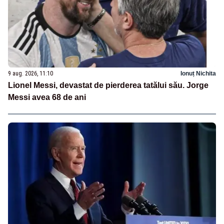
9 aug. 2026, 11:10
Ionuț Nichita
Lionel Messi, devastat de pierderea tatălui său. Jorge
Messi avea 68 de ani