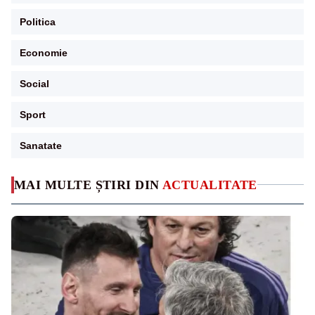
Politica
Economie
Social
Sport
Sanatate
MAI MULTE ȘTIRI DIN
ACTUALITATE