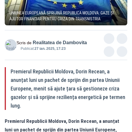
UNIUNEA EUROPEANĂ SPRIJINĂ REPUBLICA MOLDOVA: GAZE ȘI
AJUTOR FINANCIAR PENTRU CRIZA DIN TRANSNISTRIA
Realitatea de Dambovita
Scris de
Publicat:
27 ian. 2025, 17:23
Premierul Republicii Moldova, Dorin Recean, a
anunțat luni un pachet de sprijin din partea Uniunii
Europene, menit să ajute țara să gestioneze criza
gazelor și să sprijine reziliența energetică pe termen
lung.
Premierul Republicii Moldova, Dorin Recean, a anunțat
luni un pachet de sprijin din partea Uniunii Europene,