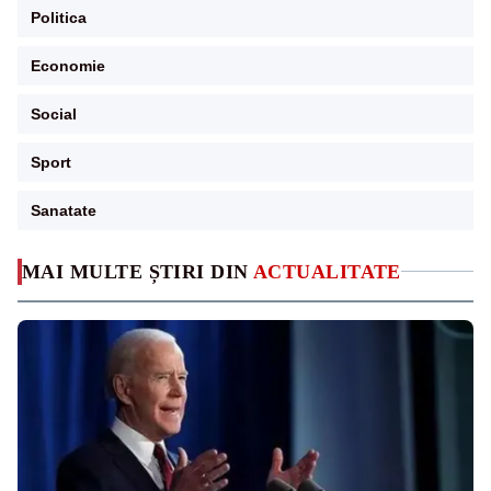
Politica
Economie
Social
Sport
Sanatate
MAI MULTE ȘTIRI DIN
ACTUALITATE