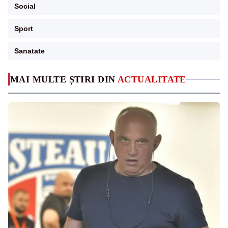
Social
Sport
Sanatate
MAI MULTE ȘTIRI DIN
ACTUALITATE