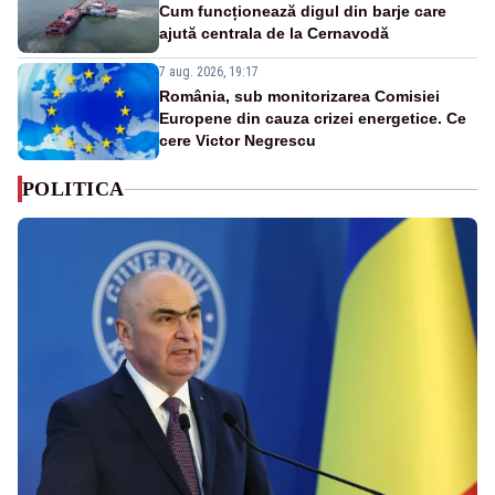
Cum funcționează digul din barje care
ajută centrala de la Cernavodă
7 aug. 2026, 19:17
România, sub monitorizarea Comisiei
Europene din cauza crizei energetice. Ce
cere Victor Negrescu
POLITICA