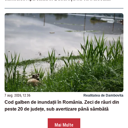
7 aug. 2026, 12:36
Realitatea de Dambovita
Cod galben de inundații în România. Zeci de râuri din
peste 20 de județe, sub avertizare până sâmbătă
Mai Multe