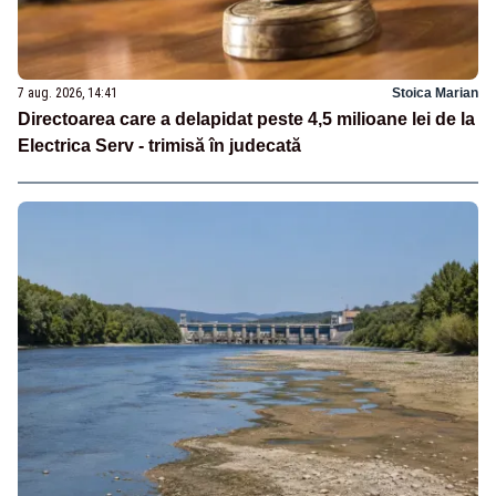
7 aug. 2026, 14:41
Stoica Marian
Directoarea care a delapidat peste 4,5 milioane lei de la
Electrica Serv - trimisă în judecată