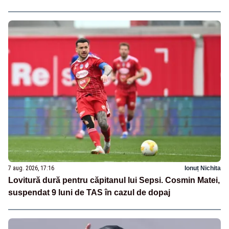
7 aug. 2026, 17:16
Ionuț Nichita
Lovitură dură pentru căpitanul lui Sepsi. Cosmin Matei,
suspendat 9 luni de TAS în cazul de dopaj