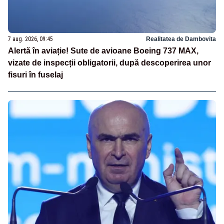
7 aug. 2026, 09:45
Realitatea de Dambovita
Alertă în aviație! Sute de avioane Boeing 737 MAX,
vizate de inspecții obligatorii, după descoperirea unor
fisuri în fuselaj