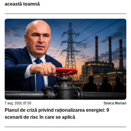
această toamnă
7 aug. 2026, 07:50
Stoica Marian
Planul de criză privind raționalizarea energiei: 9
scenarii de risc în care se aplică