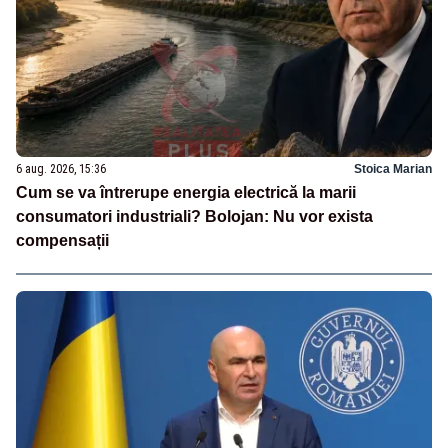
6 aug. 2026, 15:36
Stoica Marian
Cum se va întrerupe energia electrică la marii
consumatori industriali? Bolojan: Nu vor exista
compensații