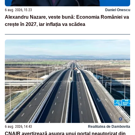
6 aug. 2026, 15:23
Daniel Onescu
Alexandru Nazare, veste bună: Economia României va
crește în 2027, iar inflația va scădea
6 aug. 2026, 14:43
Realitatea de Dambovita
CNAIR avertizează asupra unui portal neautorizat din