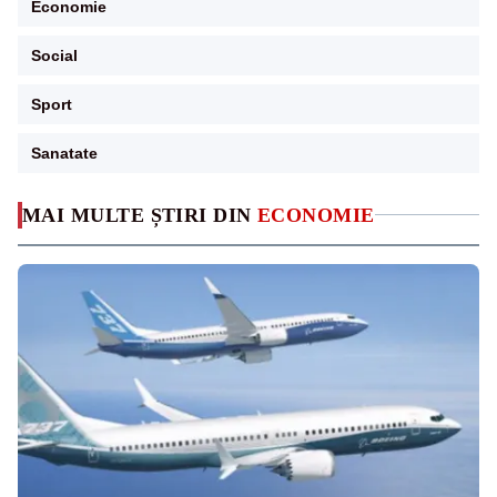
Economie
Social
Sport
Sanatate
MAI MULTE ȘTIRI DIN
ECONOMIE