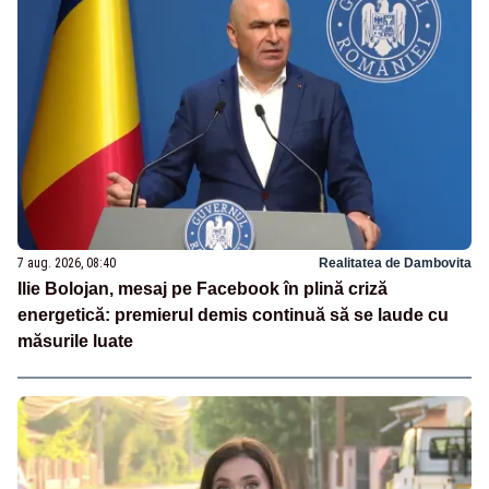
7 aug. 2026, 08:40
Realitatea de Dambovita
Ilie Bolojan, mesaj pe Facebook în plină criză
energetică: premierul demis continuă să se laude cu
măsurile luate