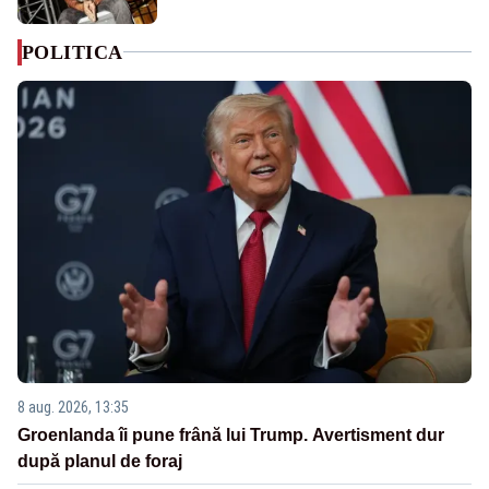
POLITICA
8 aug. 2026, 13:35
Groenlanda îi pune frână lui Trump. Avertisment dur
după planul de foraj