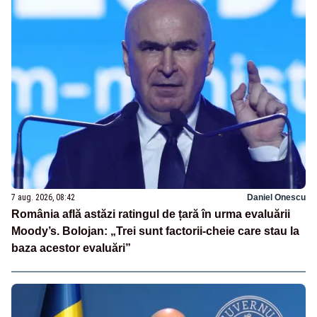
7 aug. 2026, 08:42
Daniel Onescu
România află astăzi ratingul de țară în urma evaluării
Moody’s. Bolojan: „Trei sunt factorii-cheie care stau la
baza acestor evaluări”