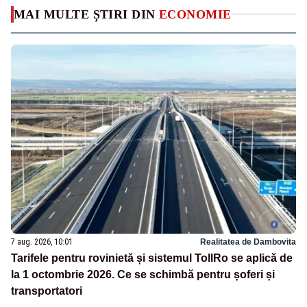
MAI MULTE ȘTIRI DIN
ECONOMIE
7 aug. 2026, 10:01
Realitatea de Dambovita
Tarifele pentru rovinietă și sistemul TollRo se aplică de
la 1 octombrie 2026. Ce se schimbă pentru șoferi și
transportatori