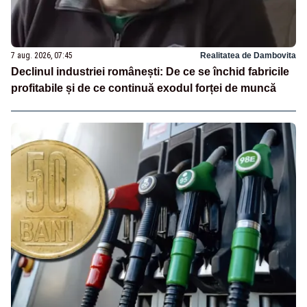
7 aug. 2026, 07:45
Realitatea de Dambovita
Declinul industriei românești: De ce se închid fabricile
profitabile și de ce continuă exodul forței de muncă