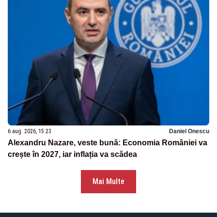
6 aug. 2026, 15:23
Daniel Onescu
Alexandru Nazare, veste bună: Economia României va
crește în 2027, iar inflația va scădea
Mai Multe