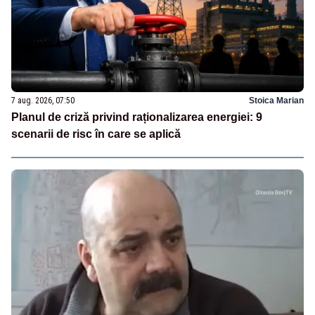
7 aug. 2026, 07:50
Stoica Marian
Planul de criză privind raționalizarea energiei: 9
scenarii de risc în care se aplică