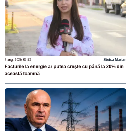
7 aug. 2026, 07:53
Stoica Marian
Facturile la energie ar putea crește cu până la 20% din
această toamnă