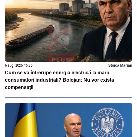
6 aug. 2026, 15:36
Stoica Marian
Cum se va întrerupe energia electrică la marii
consumatori industriali? Bolojan: Nu vor exista
compensații