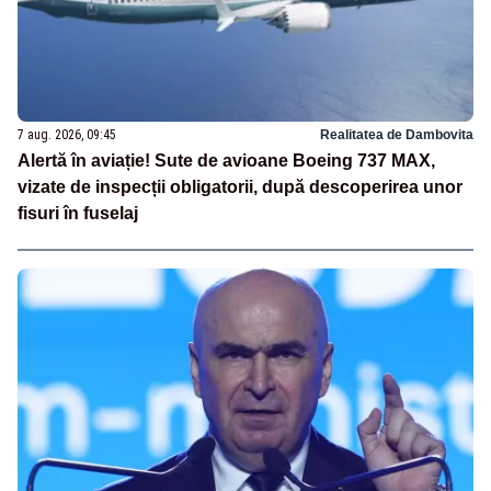
7 aug. 2026, 09:45
Realitatea de Dambovita
Alertă în aviație! Sute de avioane Boeing 737 MAX,
vizate de inspecții obligatorii, după descoperirea unor
fisuri în fuselaj