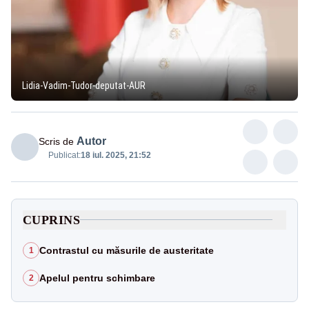
Lidia-Vadim-Tudor-deputat-AUR
Autor
Scris de
Publicat:
18 iul. 2025, 21:52
CUPRINS
Contrastul cu măsurile de austeritate
1
Apelul pentru schimbare
2