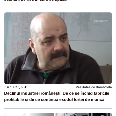
7 aug. 2026, 07:45
Realitatea de Dambovita
Declinul industriei românești: De ce se închid fabricile
profitabile și de ce continuă exodul forței de muncă