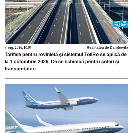
7 aug. 2026, 10:01
Realitatea de Dambovita
Tarifele pentru rovinietă și sistemul TollRo se aplică de
la 1 octombrie 2026. Ce se schimbă pentru șoferi și
transportatori