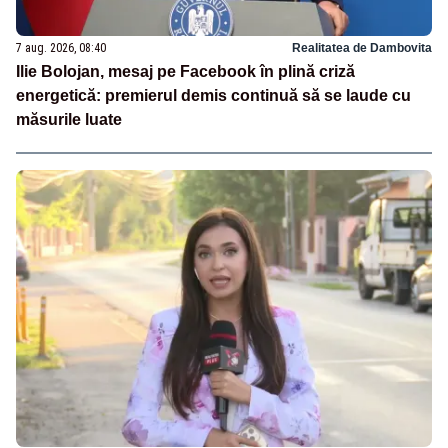
7 aug. 2026, 08:40
Realitatea de Dambovita
Ilie Bolojan, mesaj pe Facebook în plină criză
energetică: premierul demis continuă să se laude cu
măsurile luate