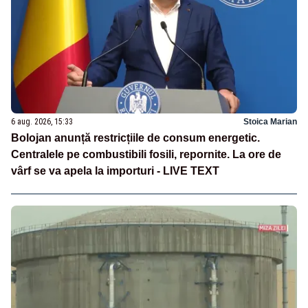
6 aug. 2026, 15:33
Stoica Marian
Bolojan anunță restricțiile de consum energetic.
Centralele pe combustibili fosili, repornite. La ore de
vârf se va apela la importuri - LIVE TEXT