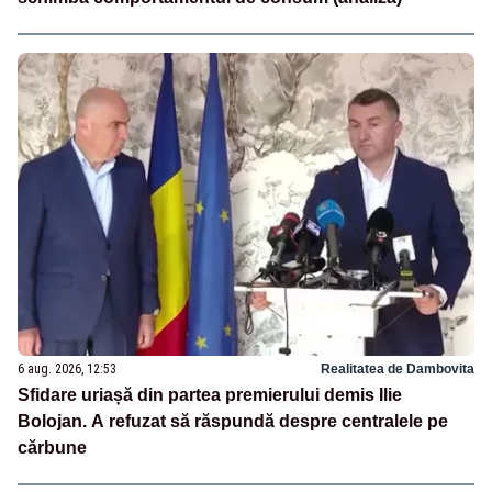
6 aug. 2026, 12:53
Realitatea de Dambovita
Sfidare uriașă din partea premierului demis Ilie
Bolojan. A refuzat să răspundă despre centralele pe
cărbune