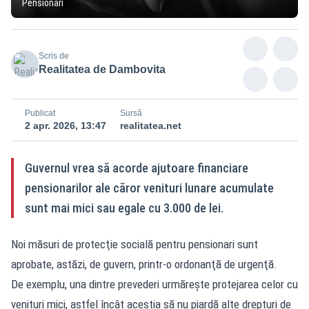
Pensionari
Scris de
Realitatea de Dambovita
Publicat
Sursă
2 apr. 2026, 13:47
realitatea.net
Guvernul vrea să acorde ajutoare financiare
pensionarilor ale căror venituri lunare acumulate
sunt mai mici sau egale cu 3.000 de lei.
Noi măsuri de protecţie socială pentru pensionari sunt
aprobate, astăzi, de guvern, printr-o ordonanţă de urgenţă.
De exemplu, una dintre prevederi urmăreşte protejarea celor cu
venituri mici, astfel încât aceştia să nu piardă alte drepturi de