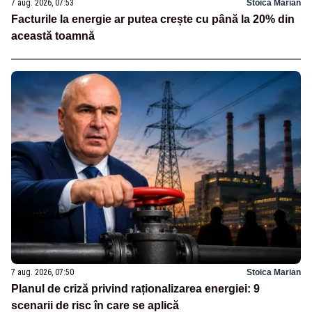
7 aug. 2026, 07:53
Stoica Marian
Facturile la energie ar putea crește cu până la 20% din
această toamnă
7 aug. 2026, 07:50
Stoica Marian
Planul de criză privind raționalizarea energiei: 9
scenarii de risc în care se aplică