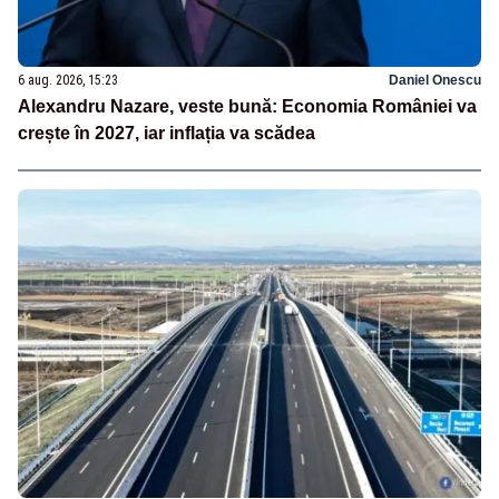
6 aug. 2026, 15:23
Daniel Onescu
Alexandru Nazare, veste bună: Economia României va
crește în 2027, iar inflația va scădea