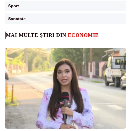
Sport
Sanatate
MAI MULTE ȘTIRI DIN
ECONOMIE