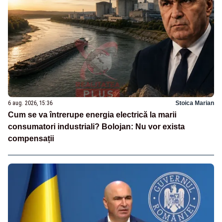
6 aug. 2026, 15:36
Stoica Marian
Cum se va întrerupe energia electrică la marii
consumatori industriali? Bolojan: Nu vor exista
compensații