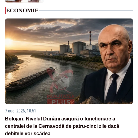
ECONOMIE
7 aug. 2026, 10:51
Bolojan: Nivelul Dunării asigură o funcționare a
centralei de la Cernavodă de patru-cinci zile dacă
debitele vor scădea