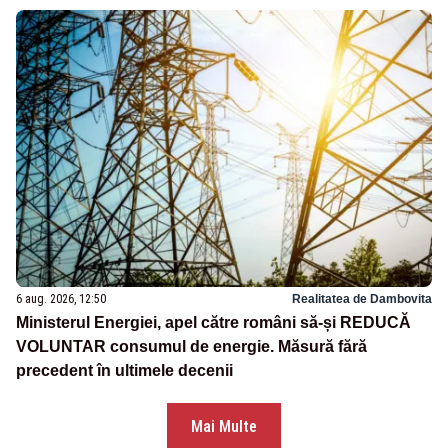
6 aug. 2026, 12:50
Realitatea de Dambovita
Ministerul Energiei, apel către români să-și REDUCĂ
VOLUNTAR consumul de energie. Măsură fără
precedent în ultimele decenii
Mai Multe