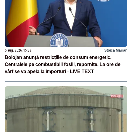
6 aug. 2026, 15:33
Stoica Marian
Bolojan anunță restricțiile de consum energetic.
Centralele pe combustibili fosili, repornite. La ore de
vârf se va apela la importuri - LIVE TEXT