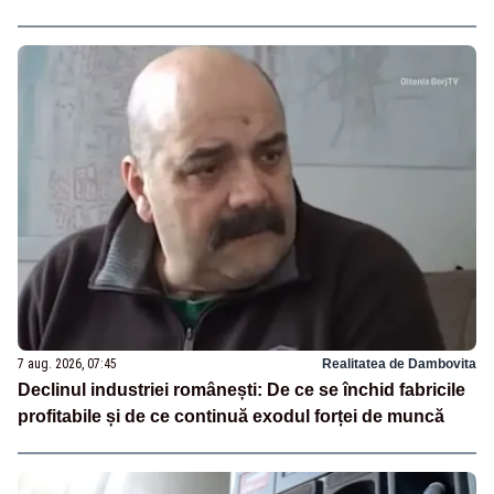
7 aug. 2026, 07:45
Realitatea de Dambovita
Declinul industriei românești: De ce se închid fabricile
profitabile și de ce continuă exodul forței de muncă