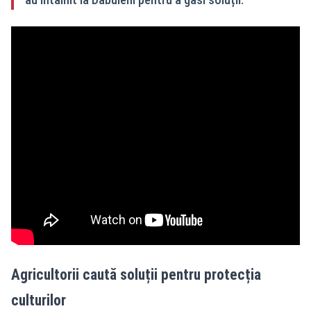
Agricultorii caută soluții pentru protecția
culturilor