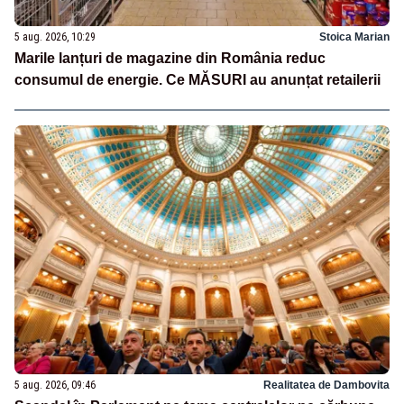
5 aug. 2026, 10:29
Stoica Marian
Marile lanțuri de magazine din România reduc
consumul de energie. Ce MĂSURI au anunțat retailerii
5 aug. 2026, 09:46
Realitatea de Dambovita