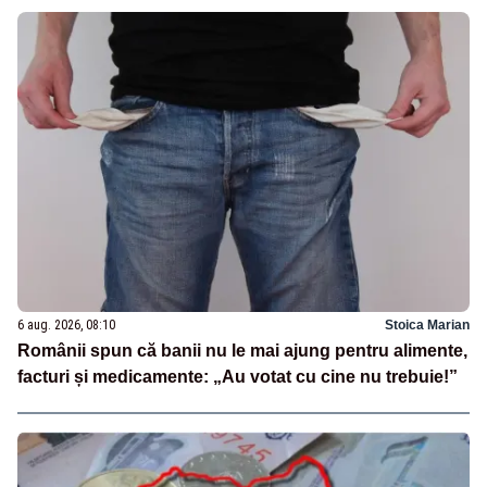
6 aug. 2026, 08:10
Stoica Marian
Românii spun că banii nu le mai ajung pentru alimente,
facturi și medicamente: „Au votat cu cine nu trebuie!”