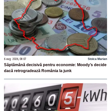
6 aug. 2026, 08:07
Stoica Marian
Săptămână decisivă pentru economie: Moody’s decide
dacă retrogradează România la junk