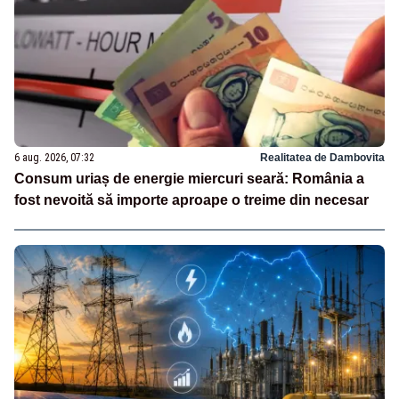
6 aug. 2026, 07:32
Realitatea de Dambovita
Consum uriaș de energie miercuri seară: România a
fost nevoită să importe aproape o treime din necesar