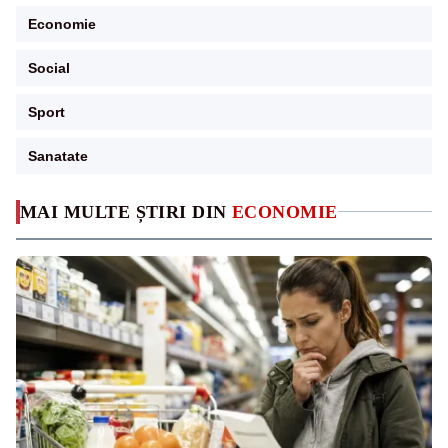
Economie
Social
Sport
Sanatate
MAI MULTE ȘTIRI DIN
ECONOMIE