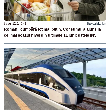
6 aug. 2026, 10:42
Stoica Marian
Românii cumpără tot mai puțin. Consumul a ajuns la
cel mai scăzut nivel din ultimele 11 luni: datele INS