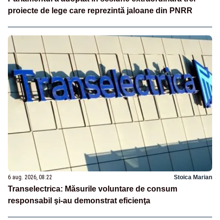
proiecte de lege care reprezintă jaloane din PNRR
6 aug. 2026, 08:22
Stoica Marian
Transelectrica: Măsurile voluntare de consum
responsabil şi-au demonstrat eficienţa