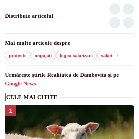
Distribuie articolul
Mai multe articole despre
proteste
angajati
legea salarizarii
salarii
Urmărește știrile Realitatea de Dambovita și pe
Google News
CELE MAI CITITE
1