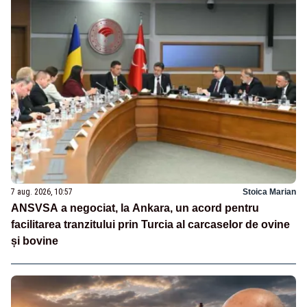
7 aug. 2026, 10:57
Stoica Marian
ANSVSA a negociat, la Ankara, un acord pentru
facilitarea tranzitului prin Turcia al carcaselor de ovine
și bovine