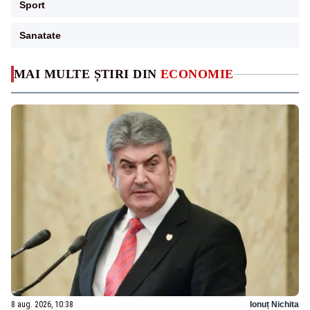
Sport
Sanatate
MAI MULTE ȘTIRI DIN
ECONOMIE
8 aug. 2026, 10:38
Ionuț Nichita