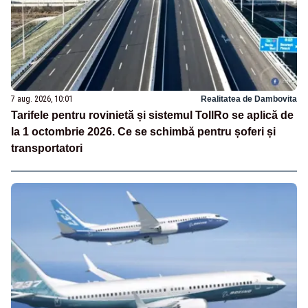
7 aug. 2026, 10:01
Realitatea de Dambovita
Tarifele pentru rovinietă și sistemul TollRo se aplică de
la 1 octombrie 2026. Ce se schimbă pentru șoferi și
transportatori