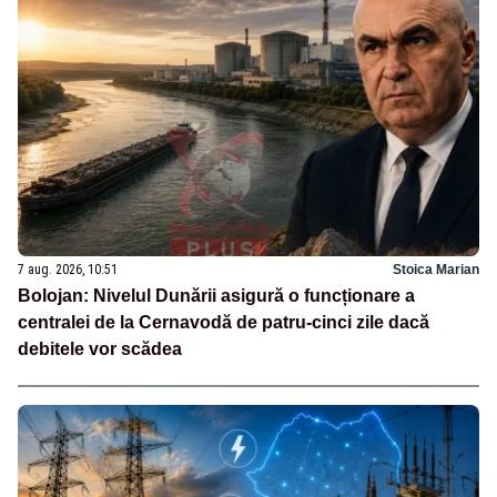
7 aug. 2026, 10:51
Stoica Marian
Bolojan: Nivelul Dunării asigură o funcționare a
centralei de la Cernavodă de patru-cinci zile dacă
debitele vor scădea