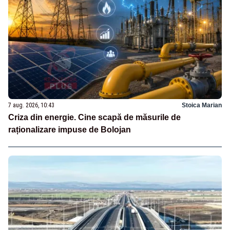
7 aug. 2026, 10:43
Stoica Marian
Criza din energie. Cine scapă de măsurile de
raționalizare impuse de Bolojan