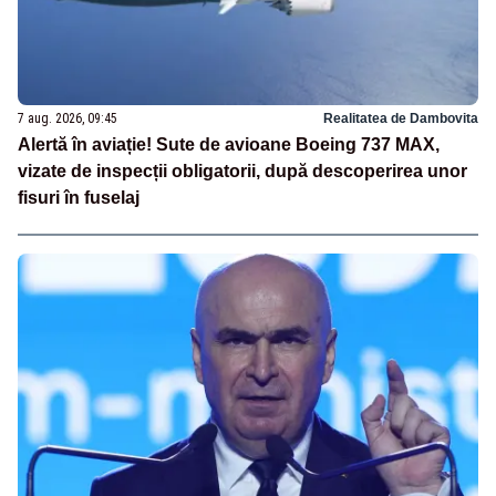
7 aug. 2026, 09:45
Realitatea de Dambovita
Alertă în aviație! Sute de avioane Boeing 737 MAX,
vizate de inspecții obligatorii, după descoperirea unor
fisuri în fuselaj