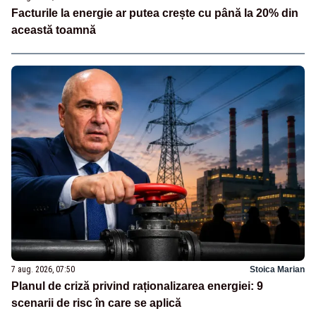
Facturile la energie ar putea crește cu până la 20% din
această toamnă
7 aug. 2026, 07:50
Stoica Marian
Planul de criză privind raționalizarea energiei: 9
scenarii de risc în care se aplică