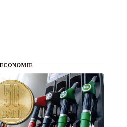
ECONOMIE