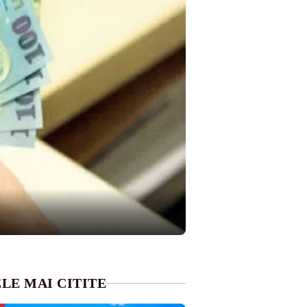
LE MAI CITITE