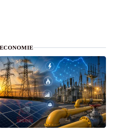
ECONOMIE