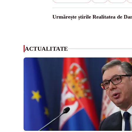
Urmărește știrile Realitatea de Da
ACTUALITATE