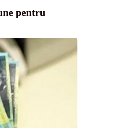
une pentru