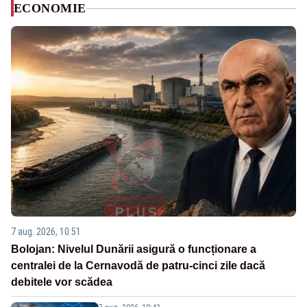
ECONOMIE
7 aug. 2026, 10:51
Bolojan: Nivelul Dunării asigură o funcționare a
centralei de la Cernavodă de patru-cinci zile dacă
debitele vor scădea