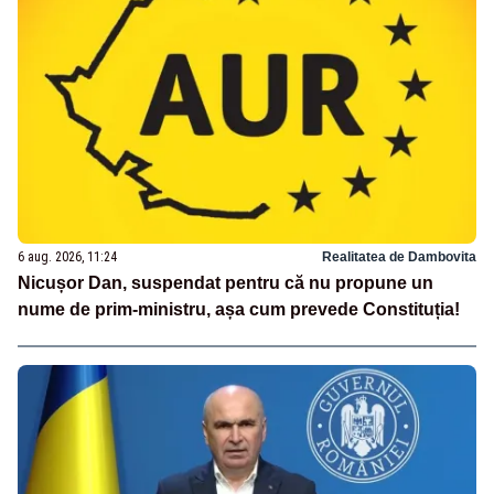
6 aug. 2026, 11:24
Realitatea de Dambovita
Nicușor Dan, suspendat pentru că nu propune un
nume de prim-ministru, așa cum prevede Constituția!