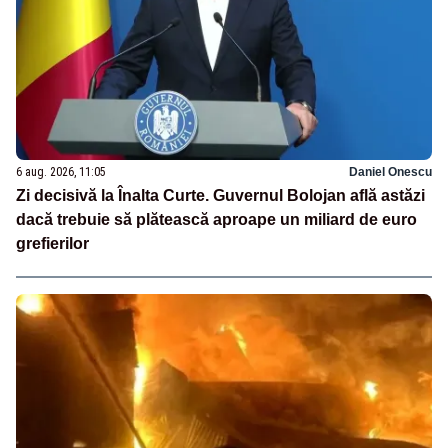
6 aug. 2026, 11:05
Daniel Onescu
Zi decisivă la Înalta Curte. Guvernul Bolojan află astăzi
dacă trebuie să plătească aproape un miliard de euro
grefierilor