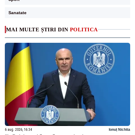
Sanatate
MAI MULTE ȘTIRI DIN
POLITICA
6 aug. 2026, 16:34
Ionuț Nichita