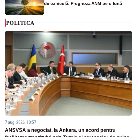
de caniculă. Prognoza ANM pe o lună
POLITICA
7 aug. 2026, 10:57
ANSVSA a negociat, la Ankara, un acord pentru