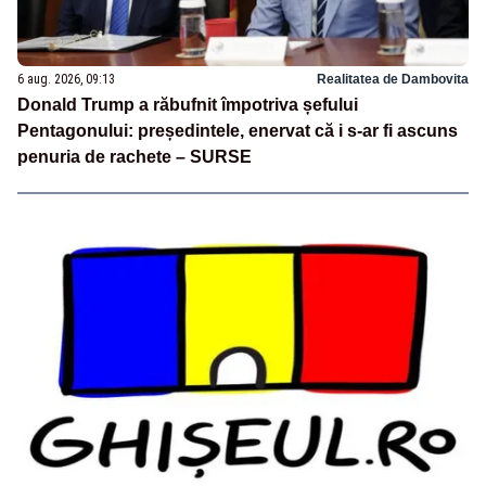
6 aug. 2026, 09:13
Realitatea de Dambovita
Donald Trump a răbufnit împotriva șefului
Pentagonului: președintele, enervat că i s-ar fi ascuns
penuria de rachete – SURSE