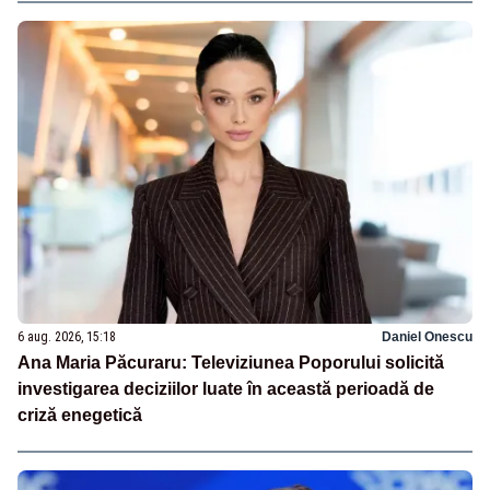
6 aug. 2026, 15:18
Daniel Onescu
Ana Maria Păcuraru: Televiziunea Poporului solicită
investigarea deciziilor luate în această perioadă de
criză enegetică