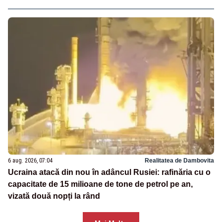
6 aug. 2026, 07:04
Realitatea de Dambovita
Ucraina atacă din nou în adâncul Rusiei: rafinăria cu o
capacitate de 15 milioane de tone de petrol pe an,
vizată două nopți la rând