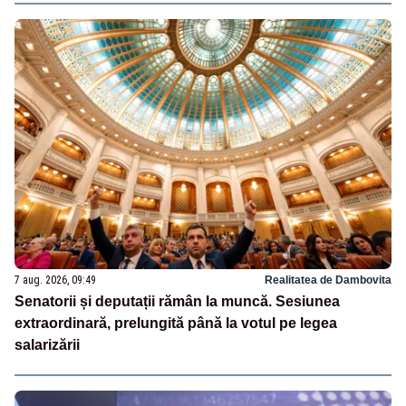
7 aug. 2026, 09:49
Realitatea de Dambovita
Senatorii și deputații rămân la muncă. Sesiunea
extraordinară, prelungită până la votul pe legea
salarizării