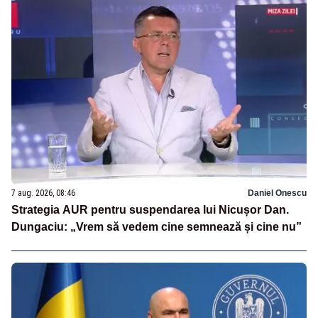
7 aug. 2026, 08:46
Daniel Onescu
Strategia AUR pentru suspendarea lui Nicușor Dan.
Dungaciu: „Vrem să vedem cine semnează și cine nu”