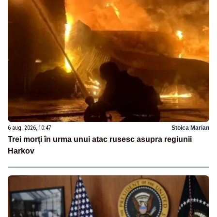
6 aug. 2026, 10:47
Stoica Marian
Trei morți în urma unui atac rusesc asupra regiunii
Harkov