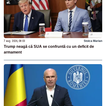
7 aug. 2026, 08:03
Stoica Marian
Trump neagă că SUA se confruntă cu un deficit de
armament