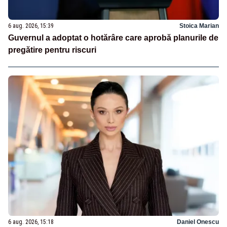
6 aug. 2026, 15:39
Stoica Marian
Guvernul a adoptat o hotărâre care aprobă planurile de
pregătire pentru riscuri
6 aug. 2026, 15:18
Daniel Onescu