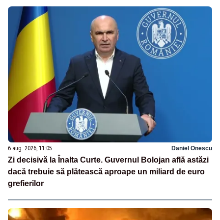
6 aug. 2026, 11:05
Daniel Onescu
Zi decisivă la Înalta Curte. Guvernul Bolojan află astăzi
dacă trebuie să plătească aproape un miliard de euro
grefierilor