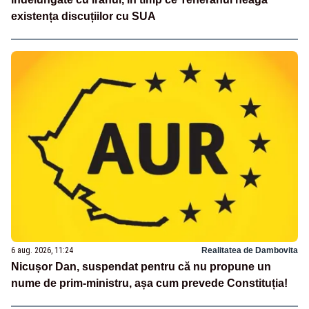
existența discuțiilor cu SUA
6 aug. 2026, 11:24
Realitatea de Dambovita
Nicușor Dan, suspendat pentru că nu propune un
nume de prim-ministru, așa cum prevede Constituția!