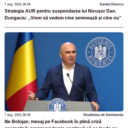
7 aug. 2026, 08:46
Daniel Onescu
Strategia AUR pentru suspendarea lui Nicușor Dan.
Dungaciu: „Vrem să vedem cine semnează și cine nu”
7 aug. 2026, 08:40
Realitatea de Dambovita
Ilie Bolojan, mesaj pe Facebook în plină criză