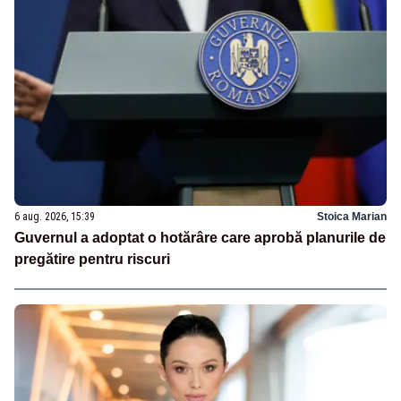
6 aug. 2026, 15:39
Stoica Marian
Guvernul a adoptat o hotărâre care aprobă planurile de
pregătire pentru riscuri