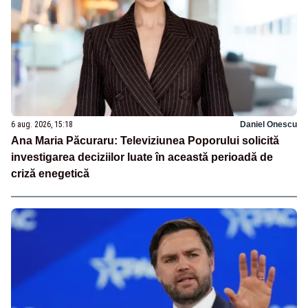
6 aug. 2026, 15:18
Daniel Onescu
Ana Maria Păcuraru: Televiziunea Poporului solicită
investigarea deciziilor luate în această perioadă de
criză enegetică