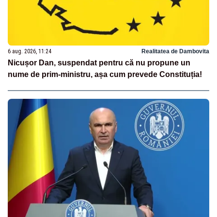
6 aug. 2026, 11:24
Realitatea de Dambovita
Nicușor Dan, suspendat pentru că nu propune un
nume de prim-ministru, așa cum prevede Constituția!