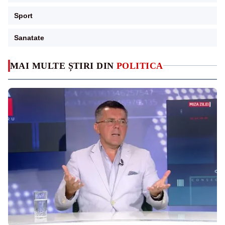
Sport
Sanatate
MAI MULTE ȘTIRI DIN
POLITICA