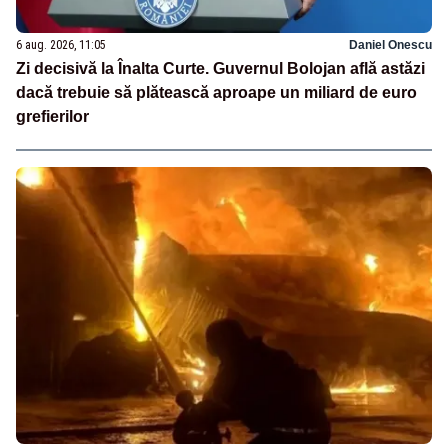
6 aug. 2026, 11:05
Daniel Onescu
Zi decisivă la Înalta Curte. Guvernul Bolojan află astăzi
dacă trebuie să plătească aproape un miliard de euro
grefierilor