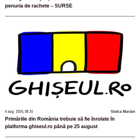
penuria de rachete – SURSE
6 aug. 2026, 08:35
Stoica Marian
Primăriile din România trebuie să fie înrolate în
platforma ghiseul.ro până pe 25 august