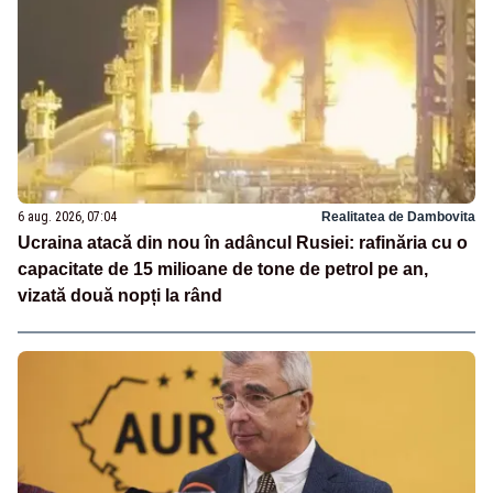
6 aug. 2026, 07:04
Realitatea de Dambovita
Ucraina atacă din nou în adâncul Rusiei: rafinăria cu o
capacitate de 15 milioane de tone de petrol pe an,
vizată două nopți la rând