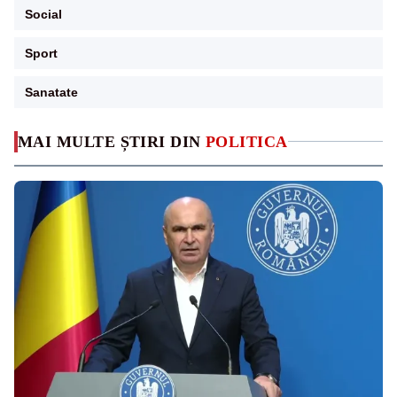
Social
Sport
Sanatate
MAI MULTE ȘTIRI DIN
POLITICA