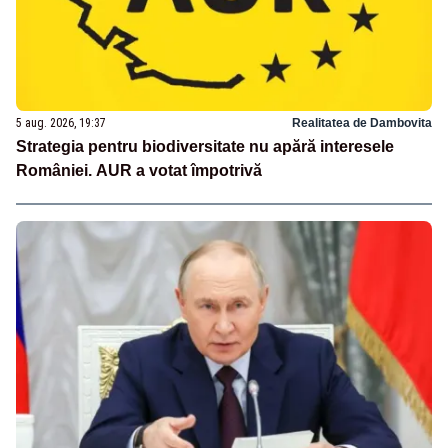
5 aug. 2026, 19:37
Realitatea de Dambovita
Strategia pentru biodiversitate nu apără interesele
României. AUR a votat împotrivă