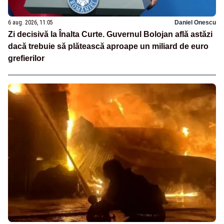
6 aug. 2026, 11:05
Daniel Onescu
Zi decisivă la Înalta Curte. Guvernul Bolojan află astăzi
dacă trebuie să plătească aproape un miliard de euro
grefierilor