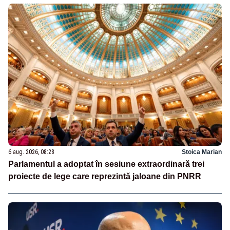
6 aug. 2026, 08:28
Stoica Marian
Parlamentul a adoptat în sesiune extraordinară trei
proiecte de lege care reprezintă jaloane din PNRR