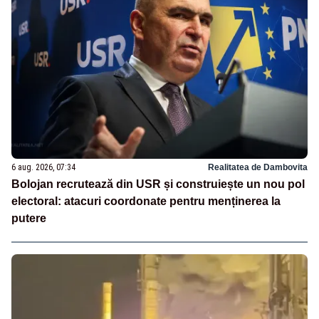
6 aug. 2026, 07:34
Realitatea de Dambovita
Bolojan recrutează din USR și construiește un nou pol
electoral: atacuri coordonate pentru menținerea la
putere