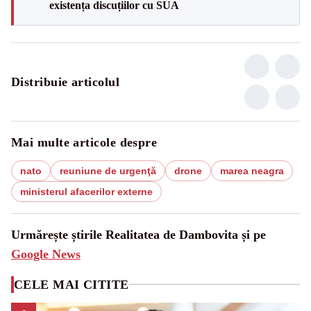
existența discuțiilor cu SUA
Distribuie articolul
Mai multe articole despre
nato
reuniune de urgenţă
drone
marea neagra
ministerul afacerilor externe
Urmărește știrile Realitatea de Dambovita și pe
Google News
CELE MAI CITITE