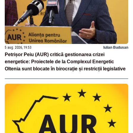
5 aug. 2026, 19:53
Iulian Budusan
Petrișor Peiu (AUR) critică gestionarea crizei
energetice: Proiectele de la Complexul Energetic
Oltenia sunt blocate în birocrație și restricții legislative