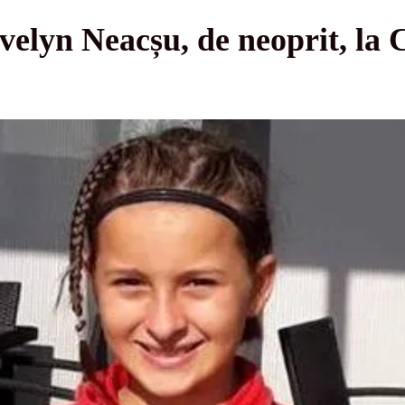
elyn Neacșu, de neoprit, la 