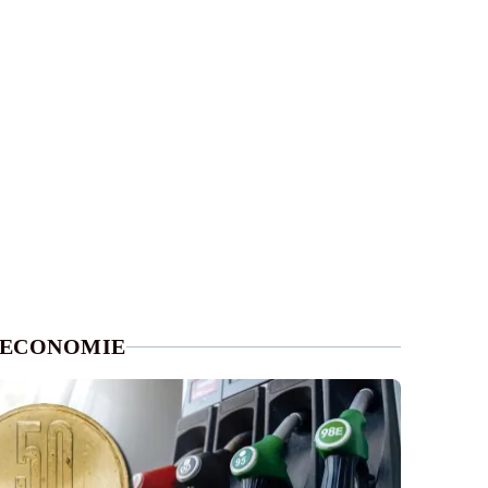
ECONOMIE