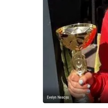
Evelyn Neacșu