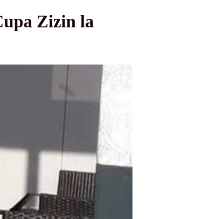
Cupa Zizin la