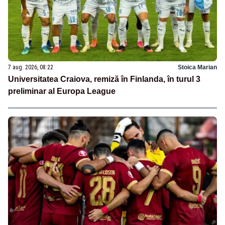
7 aug. 2026, 08:22
Stoica Marian
Universitatea Craiova, remiză în Finlanda, în turul 3
preliminar al Europa League