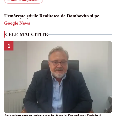
Urmărește știrile Realitatea de Dambovita și pe
Google News
CELE MAI CITITE
1