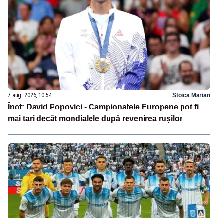
7 aug. 2026, 10:54
Stoica Marian
Înot: David Popovici - Campionatele Europene pot fi
mai tari decât mondialele după revenirea rușilor