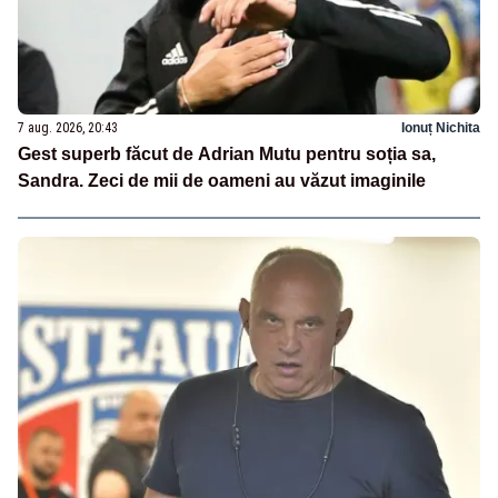
7 aug. 2026, 20:43
Ionuț Nichita
Gest superb făcut de Adrian Mutu pentru soția sa,
Sandra. Zeci de mii de oameni au văzut imaginile