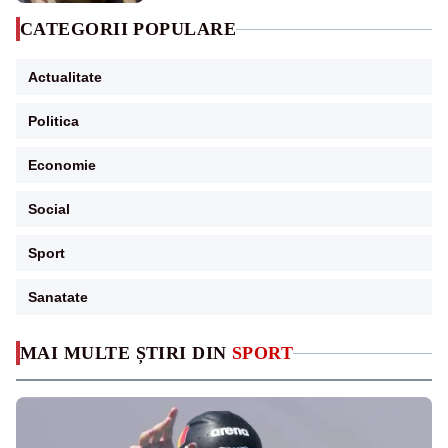
CATEGORII POPULARE
Actualitate
Politica
Economie
Social
Sport
Sanatate
MAI MULTE ȘTIRI DIN
SPORT