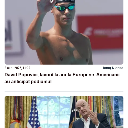
8 aug. 2026, 11:32
Ionuț Nichita
David Popovici, favorit la aur la Europene. Americanii
au anticipat podiumul