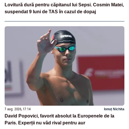
Lovitură dură pentru căpitanul lui Sepsi. Cosmin Matei,
suspendat 9 luni de TAS în cazul de dopaj
7 aug. 2026, 17:14
Ionuț Nichita
David Popovici, favorit absolut la Europenele de la
Paris. Experții nu văd rival pentru aur