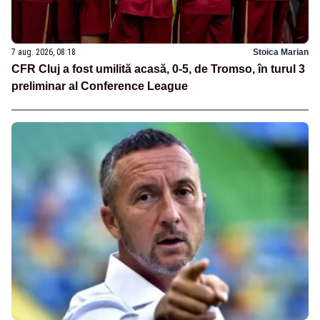
7 aug. 2026, 08:18
Stoica Marian
CFR Cluj a fost umilită acasă, 0-5, de Tromso, în turul 3
preliminar al Conference League