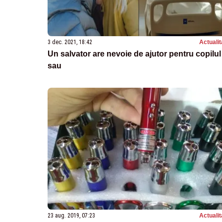
3 dec. 2021, 18:42
Actualit
Un salvator are nevoie de ajutor pentru copilul
sau
23 aug. 2019, 07:23
Actualit