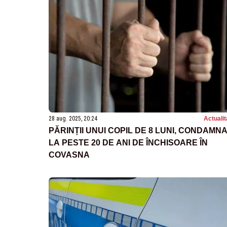
28 aug. 2025, 20:24
Actualit
PĂRINȚII UNUI COPIL DE 8 LUNI, CONDAMNA
LA PESTE 20 DE ANI DE ÎNCHISOARE ÎN
COVASNA