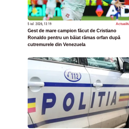
5 iul. 2026, 13:19
Actualit
Gest de mare campion făcut de Cristiano
Ronaldo pentru un băiat rămas orfan după
cutremurele din Venezuela