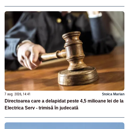
7 aug. 2026, 14:41
Stoica Marian
Directoarea care a delapidat peste 4,5 milioane lei de la
Electrica Serv - trimisă în judecată