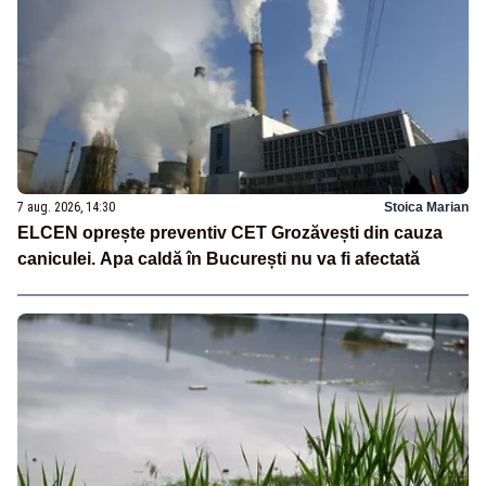
7 aug. 2026, 14:30
Stoica Marian
ELCEN oprește preventiv CET Grozăvești din cauza
caniculei. Apa caldă în București nu va fi afectată