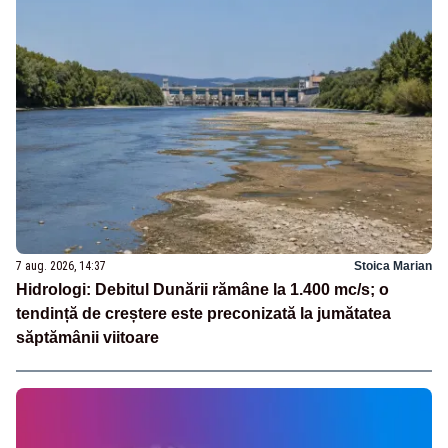
7 aug. 2026, 14:37
Stoica Marian
Hidrologi: Debitul Dunării rămâne la 1.400 mc/s; o
tendință de creștere este preconizată la jumătatea
săptămânii viitoare