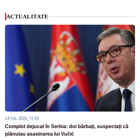
ACTUALITATE
24 feb. 2026, 15:50
Complot dejucat în Serbia: doi bărbați, suspectați că
plănuiau asasinarea lui Vučić