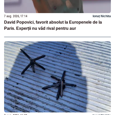
7 aug. 2026, 17:14
Ionuț Nichita
David Popovici, favorit absolut la Europenele de la
Paris. Experții nu văd rival pentru aur