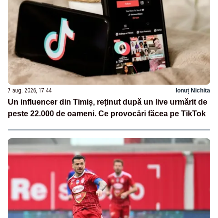
7 aug. 2026, 17:44
Ionuț Nichita
Un influencer din Timiș, reținut după un live urmărit de
peste 22.000 de oameni. Ce provocări făcea pe TikTok