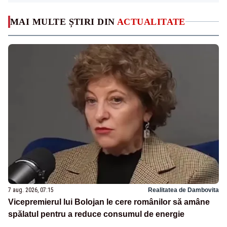
MAI MULTE ȘTIRI DIN
ACTUALITATE
7 aug. 2026, 07:15
Realitatea de Dambovita
Vicepremierul lui Bolojan le cere românilor să amâne
spălatul pentru a reduce consumul de energie