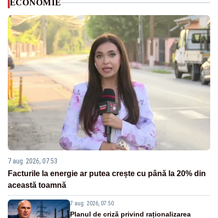
ECONOMIE
7 aug. 2026, 07:53
Facturile la energie ar putea crește cu până la 20% din
această toamnă
7 aug. 2026, 07:50
Planul de criză privind raționalizarea