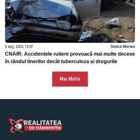
6 aug. 2026, 14:07
Stoica Marian
CNAIR: Accidentele rutiere provoacă mai multe decese
în rândul tinerilor decât tuberculoza și drogurile
Mai Multe