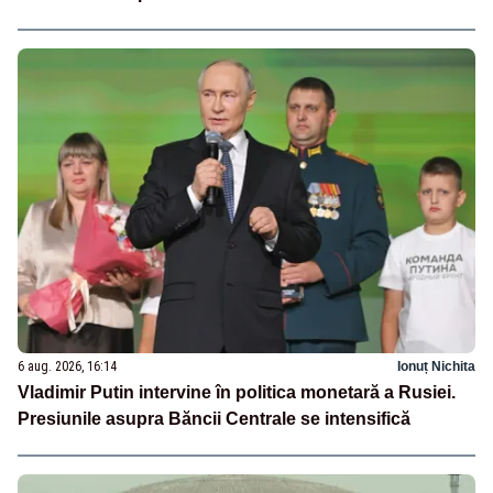
6 aug. 2026, 16:14
Ionuț Nichita
Vladimir Putin intervine în politica monetară a Rusiei.
Presiunile asupra Băncii Centrale se intensifică