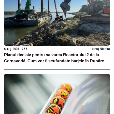
6 aug. 2026, 19:56
Ionuț Nichita
Planul decisiv pentru salvarea Reactorului 2 de la
Cernavodă. Cum vor fi scufundate barjele în Dunăre