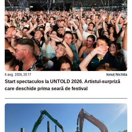
6 aug. 2026, 20:17
Ionuț Nichita
Start spectaculos la UNTOLD 2026. Artistul-surpriză
care deschide prima seară de festival