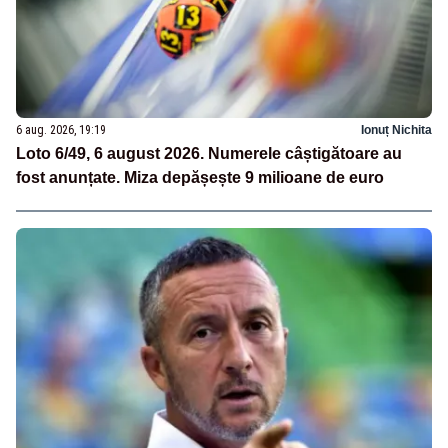
6 aug. 2026, 19:19
Ionuț Nichita
Loto 6/49, 6 august 2026. Numerele câștigătoare au
fost anunțate. Miza depășește 9 milioane de euro