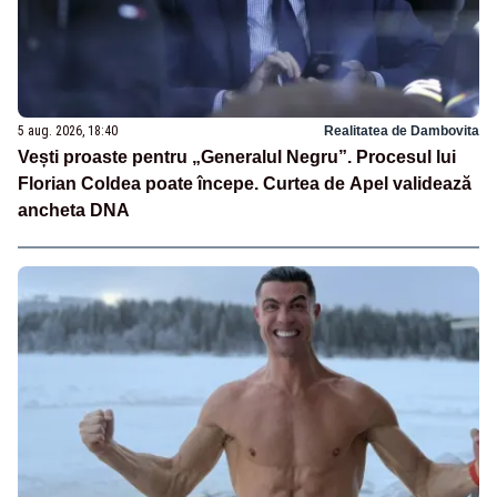
5 aug. 2026, 18:40
Realitatea de Dambovita
Vești proaste pentru „Generalul Negru”. Procesul lui
Florian Coldea poate începe. Curtea de Apel validează
ancheta DNA