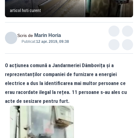
articol hoti curent
Marin Horia
Scris de
Publicat:
12 apr. 2019, 09:38
O acțiunea comună a Jandarmeriei Dâmbovița și a
reprezentanților companiei de furnizare a energiei
electrice a dus la identificarea mai multor persoane ce
erau racordate ilegal la rețea. 11 persoane s-au ales cu
acte de sesizare pentru furt.