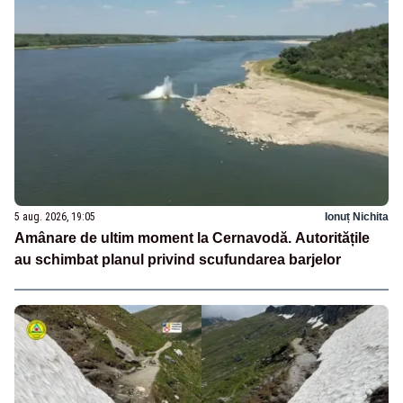
5 aug. 2026, 19:05
Ionuț Nichita
Amânare de ultim moment la Cernavodă. Autoritățile
au schimbat planul privind scufundarea barjelor