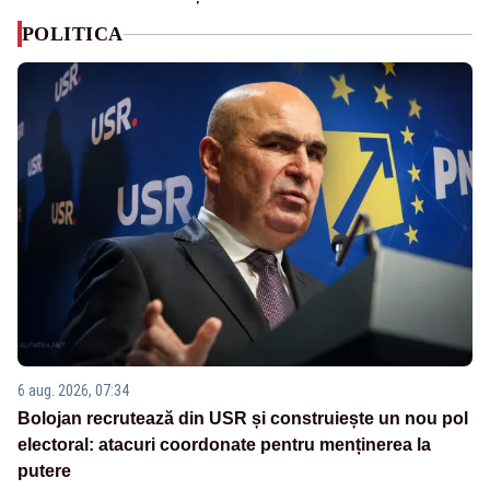
POLITICA
6 aug. 2026, 07:34
Bolojan recrutează din USR și construiește un nou pol
electoral: atacuri coordonate pentru menținerea la
putere