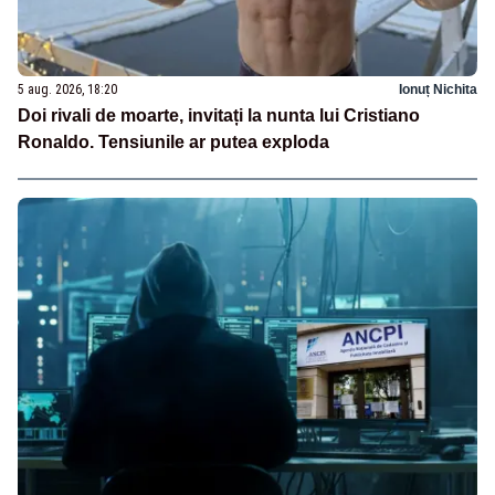
5 aug. 2026, 18:20
Ionuț Nichita
Doi rivali de moarte, invitați la nunta lui Cristiano
Ronaldo. Tensiunile ar putea exploda