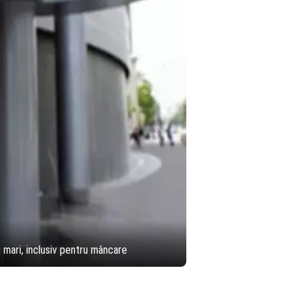
i mari, inclusiv pentru mâncare