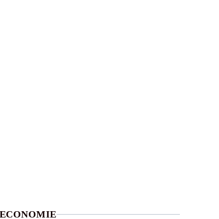
ECONOMIE