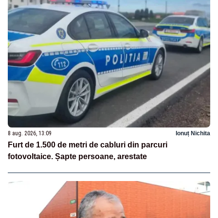
8 aug. 2026, 13:09
Ionuț Nichita
Furt de 1.500 de metri de cabluri din parcuri
fotovoltaice. Șapte persoane, arestate