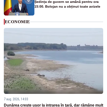
Ședința de guvern se amână pentru ora
15:00. Bolojan nu a obținut toate avizele
ECONOMIE
7 aug. 2026, 14:03
Dunărea crește ușor la intrarea în țară, dar rămâne mult