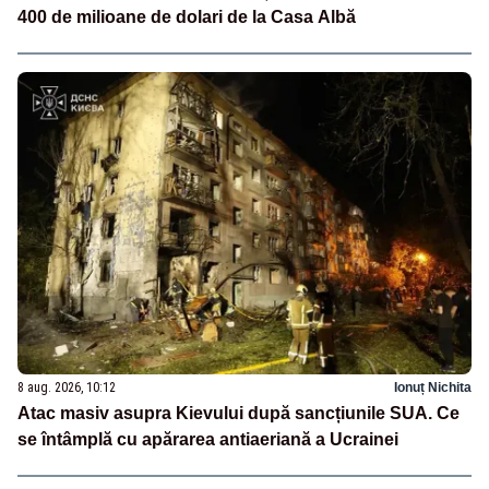
400 de milioane de dolari de la Casa Albă
8 aug. 2026, 10:12
Ionuț Nichita
Atac masiv asupra Kievului după sancțiunile SUA. Ce
se întâmplă cu apărarea antiaeriană a Ucrainei