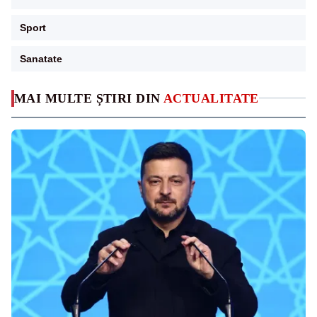
Sport
Sanatate
MAI MULTE ȘTIRI DIN
ACTUALITATE