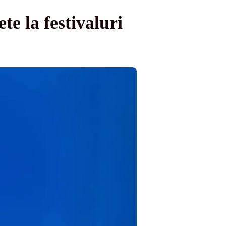
te la festivaluri