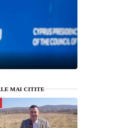
LE MAI CITITE