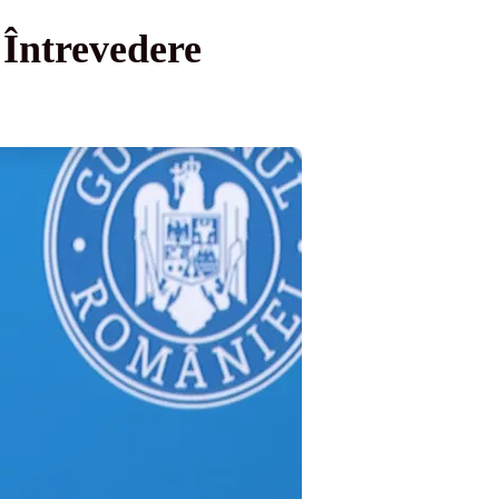
 Întrevedere