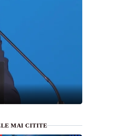
LE MAI CITITE