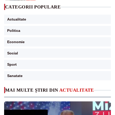
CATEGORII POPULARE
Actualitate
Politica
Economie
Social
Sport
Sanatate
MAI MULTE ȘTIRI DIN
ACTUALITATE