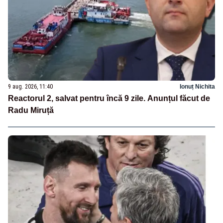
9 aug. 2026, 11:40
Ionuț Nichita
Reactorul 2, salvat pentru încă 9 zile. Anunțul făcut de
Radu Miruță