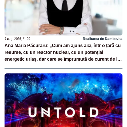
9 aug. 2026, 21:00
Realitatea de Dambovita
Ana Maria Păcuraru: „Cum am ajuns aici, într-o țară cu
resurse, cu un reactor nuclear, cu un potențial
energetic uriaș, dar care se împrumută de curent de la
vecini?”