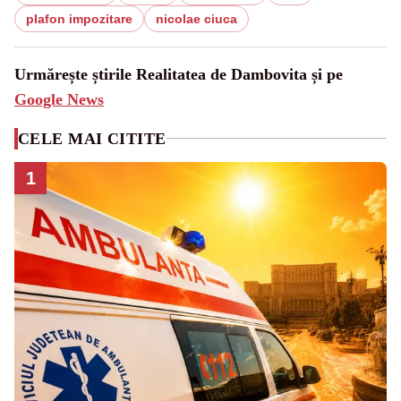
plafon impozitare
nicolae ciuca
Urmărește știrile Realitatea de Dambovita și pe
Google News
CELE MAI CITITE
1