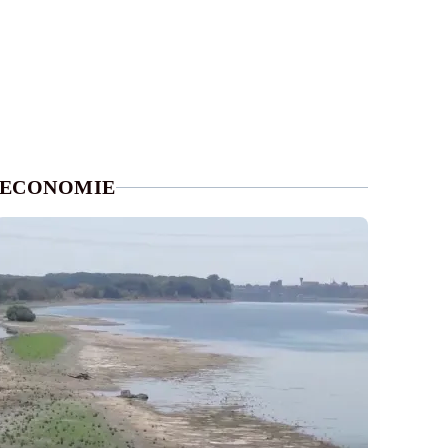
ECONOMIE