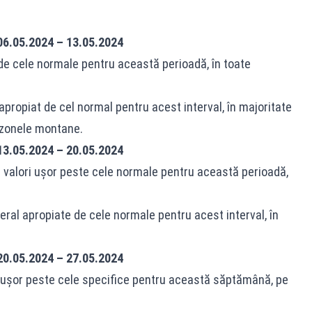
6.05.2024 – 13.05.2024
 de cele normale pentru această perioadă, în toate
apropiat de cel normal pentru acest interval, în majoritate
n zonele montane.
3.05.2024 – 20.05.2024
 valori ușor peste cele normale pentru această perioadă,
eneral apropiate de cele normale pentru acest interval, în
0.05.2024 – 27.05.2024
ua ușor peste cele specifice pentru această săptămână, pe