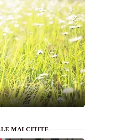
LE MAI CITITE