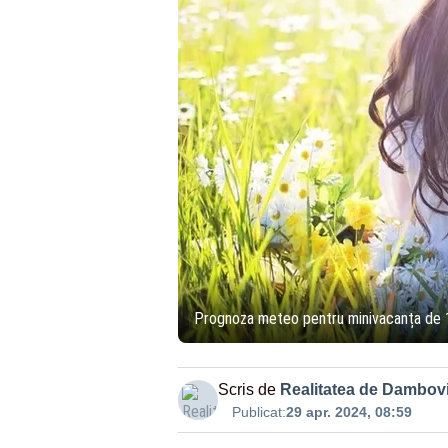
Prognoza meteo pentru minivacanța de 1 
Scris de
Realitatea de Dambovi
Publicat:
29 apr. 2024, 08:59