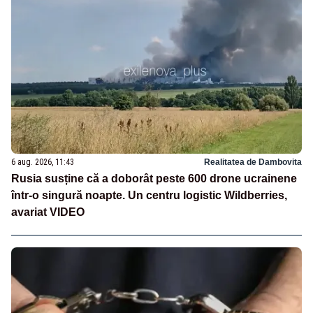
6 aug. 2026, 11:43
Realitatea de Dambovita
Rusia susține că a doborât peste 600 drone ucrainene
într-o singură noapte. Un centru logistic Wildberries,
avariat VIDEO