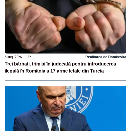
6 aug. 2026, 11:32
Realitatea de Dambovita
Trei bărbați, trimiși în judecată pentru introducerea
ilegală în România a 17 arme letale din Turcia