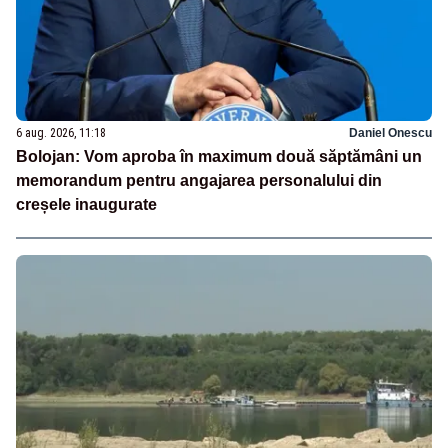
6 aug. 2026, 11:18
Daniel Onescu
Bolojan: Vom aproba în maximum două săptămâni un
memorandum pentru angajarea personalului din
creșele inaugurate