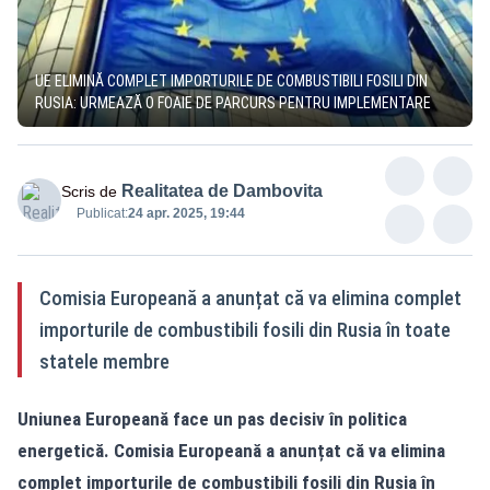
UE ELIMINĂ COMPLET IMPORTURILE DE COMBUSTIBILI FOSILI DIN
RUSIA: URMEAZĂ O FOAIE DE PARCURS PENTRU IMPLEMENTARE
Realitatea de Dambovita
Scris de
Publicat:
24 apr. 2025, 19:44
Comisia Europeană a anunțat că va elimina complet
importurile de combustibili fosili din Rusia în toate
statele membre
Uniunea Europeană face un pas decisiv în politica
energetică. Comisia Europeană a anunțat că va elimina
complet importurile de combustibili fosili din Rusia în