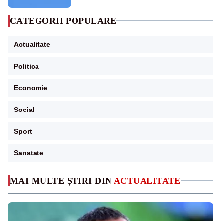
CATEGORII POPULARE
Actualitate
Politica
Economie
Social
Sport
Sanatate
MAI MULTE ȘTIRI DIN
ACTUALITATE