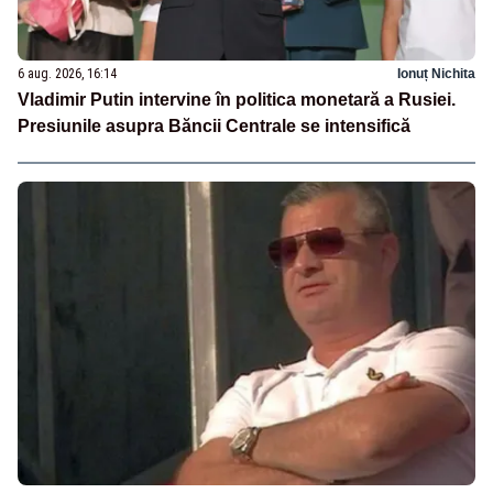
6 aug. 2026, 16:14
Ionuț Nichita
Vladimir Putin intervine în politica monetară a Rusiei.
Presiunile asupra Băncii Centrale se intensifică