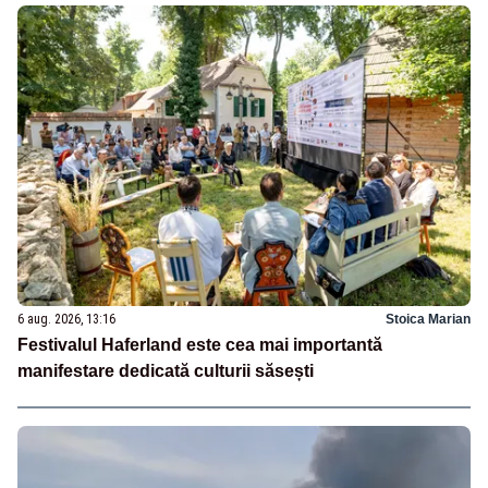
6 aug. 2026, 13:16
Stoica Marian
Festivalul Haferland este cea mai importantă
manifestare dedicată culturii săsești