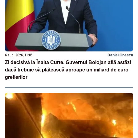
6 aug. 2026, 11:05
Daniel Onescu
Zi decisivă la Înalta Curte. Guvernul Bolojan află astăzi
dacă trebuie să plătească aproape un miliard de euro
grefierilor