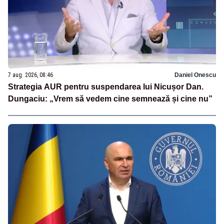
7 aug. 2026, 08:46
Daniel Onescu
Strategia AUR pentru suspendarea lui Nicușor Dan.
Dungaciu: „Vrem să vedem cine semnează și cine nu”