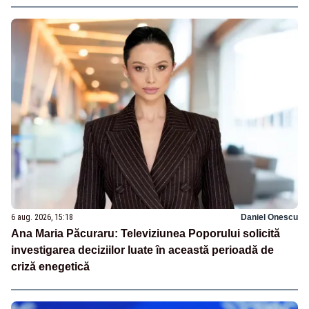
6 aug. 2026, 15:18
Daniel Onescu
Ana Maria Păcuraru: Televiziunea Poporului solicită
investigarea deciziilor luate în această perioadă de
criză enegetică