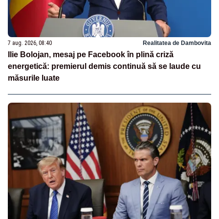
7 aug. 2026, 08:40
Realitatea de Dambovita
Ilie Bolojan, mesaj pe Facebook în plină criză
energetică: premierul demis continuă să se laude cu
măsurile luate