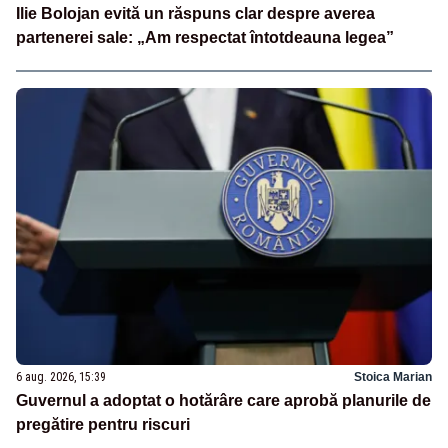
Ilie Bolojan evită un răspuns clar despre averea
partenerei sale: „Am respectat întotdeauna legea”
6 aug. 2026, 15:39
Stoica Marian
Guvernul a adoptat o hotărâre care aprobă planurile de
pregătire pentru riscuri