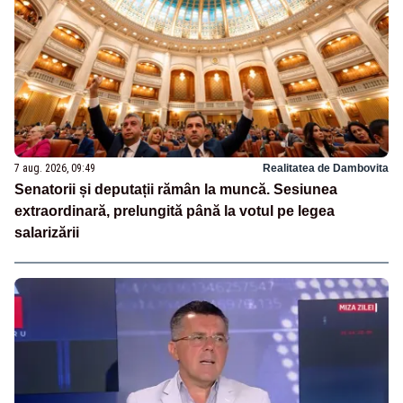
7 aug. 2026, 09:49
Realitatea de Dambovita
Senatorii și deputații rămân la muncă. Sesiunea
extraordinară, prelungită până la votul pe legea
salarizării