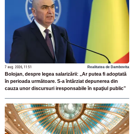
7 aug. 2026, 11:51
Realitatea de Dambovita
Bolojan, despre legea salarizării: „Ar putea fi adoptată
în perioada următoare. S-a întârziat depunerea din
cauza unor discursuri iresponsabile în spaţiul public”