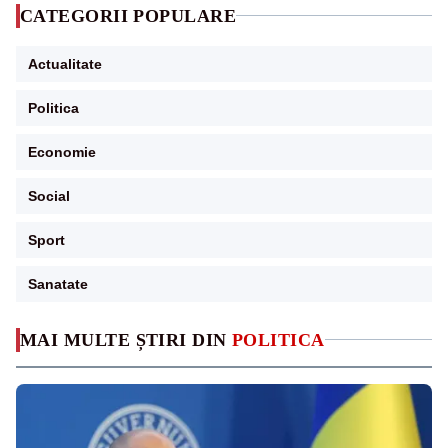
CATEGORII POPULARE
Actualitate
Politica
Economie
Social
Sport
Sanatate
MAI MULTE ȘTIRI DIN
POLITICA