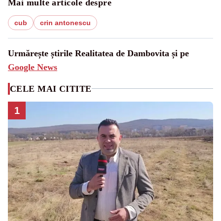
Mai multe articole despre
cub
crin antonescu
Urmărește știrile Realitatea de Dambovita și pe
Google News
CELE MAI CITITE
1