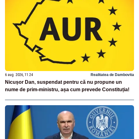
6 aug. 2026, 11:24
Realitatea de Dambovita
Nicușor Dan, suspendat pentru că nu propune un
nume de prim-ministru, așa cum prevede Constituția!