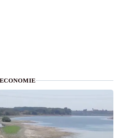
ECONOMIE