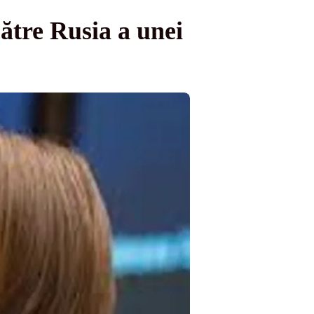
tre Rusia a unei