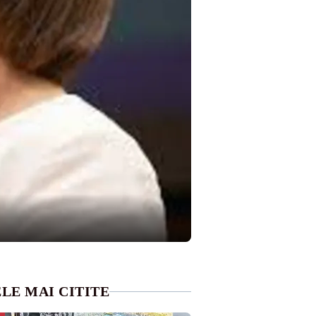
LE MAI CITITE