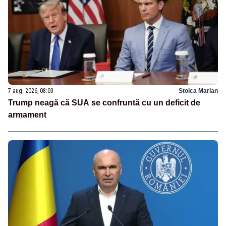
7 aug. 2026, 08:03
Stoica Marian
Trump neagă că SUA se confruntă cu un deficit de
armament