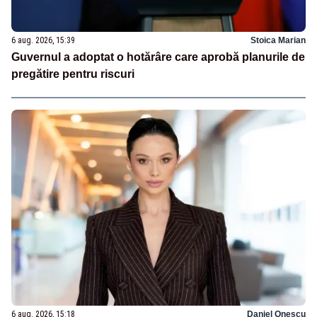
6 aug. 2026, 15:39
Stoica Marian
Guvernul a adoptat o hotărâre care aprobă planurile de
pregătire pentru riscuri
6 aug. 2026, 15:18
Daniel Onescu