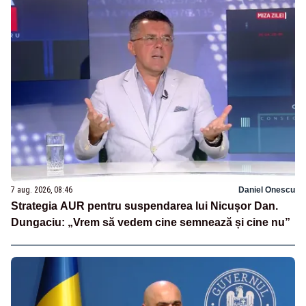
7 aug. 2026, 08:46
Daniel Onescu
Strategia AUR pentru suspendarea lui Nicușor Dan.
Dungaciu: „Vrem să vedem cine semnează și cine nu”