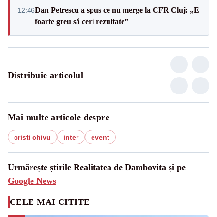
Dan Petrescu a spus ce nu merge la CFR Cluj: „E
12:46
foarte greu să ceri rezultate”
Distribuie articolul
Mai multe articole despre
cristi chivu
inter
event
Urmărește știrile Realitatea de Dambovita și pe
Google News
CELE MAI CITITE