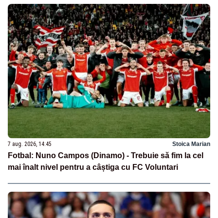
7 aug. 2026, 14:45
Stoica Marian
Fotbal: Nuno Campos (Dinamo) - Trebuie să fim la cel
mai înalt nivel pentru a câștiga cu FC Voluntari