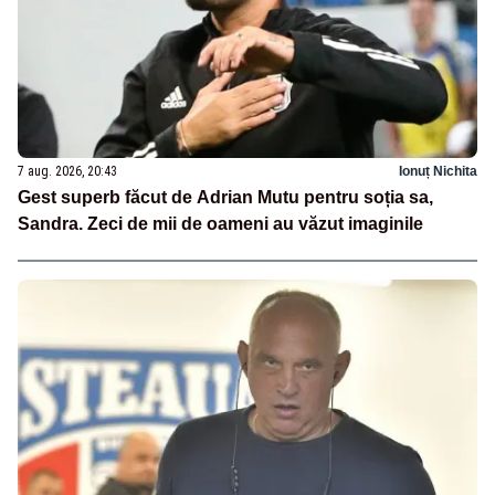
7 aug. 2026, 20:43
Ionuț Nichita
Gest superb făcut de Adrian Mutu pentru soția sa,
Sandra. Zeci de mii de oameni au văzut imaginile