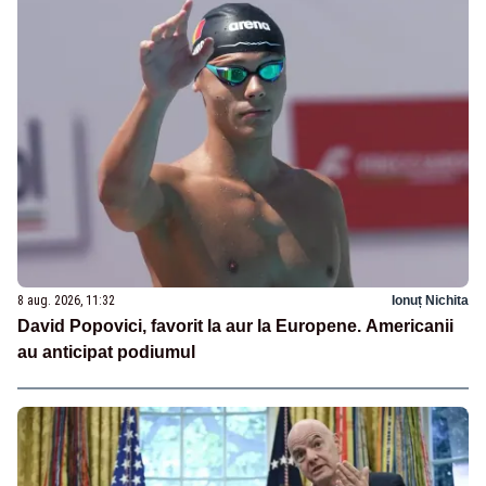
8 aug. 2026, 11:32
Ionuț Nichita
David Popovici, favorit la aur la Europene. Americanii
au anticipat podiumul