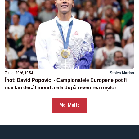
7 aug. 2026, 10:54
Stoica Marian
Înot: David Popovici - Campionatele Europene pot fi
mai tari decât mondialele după revenirea rușilor
Mai Multe