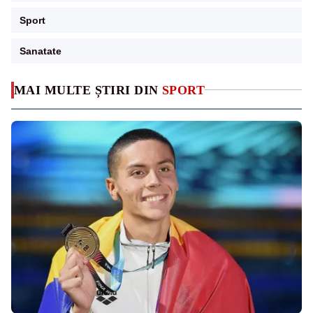
Sport
Sanatate
MAI MULTE ȘTIRI DIN
SPORT