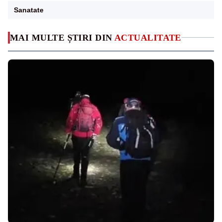
Sanatate
MAI MULTE ȘTIRI DIN
ACTUALITATE