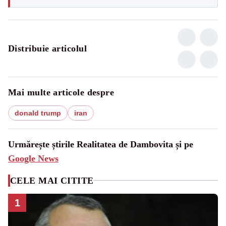
Distribuie articolul
Mai multe articole despre
donald trump
iran
Urmărește știrile Realitatea de Dambovita și pe
Google News
CELE MAI CITITE
1