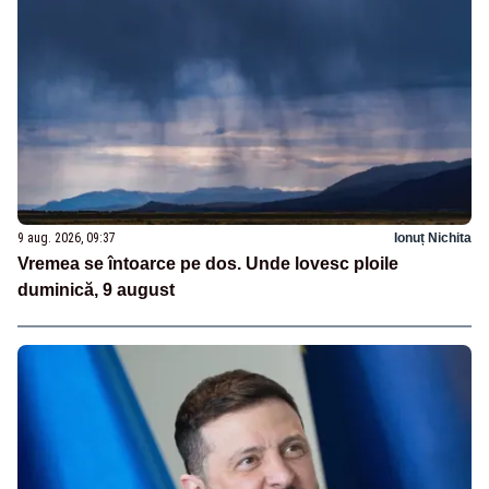
9 aug. 2026, 09:37
Ionuț Nichita
Vremea se întoarce pe dos. Unde lovesc ploile
duminică, 9 august