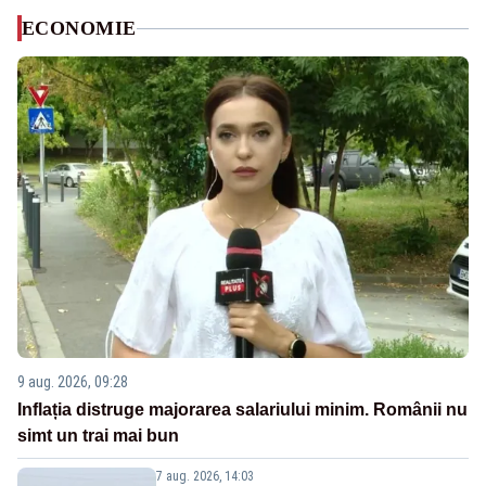
ECONOMIE
9 aug. 2026, 09:28
Inflația distruge majorarea salariului minim. Românii nu
simt un trai mai bun
7 aug. 2026, 14:03