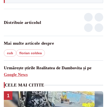
Distribuie articolul
Mai multe articole despre
cub
florian coldea
Urmărește știrile Realitatea de Dambovita și pe
Google News
CELE MAI CITITE
1