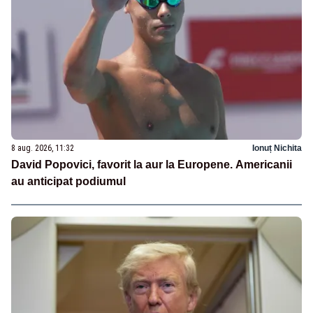
8 aug. 2026, 11:32
Ionuț Nichita
David Popovici, favorit la aur la Europene. Americanii
au anticipat podiumul