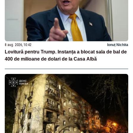
8 aug. 2026, 10:42
Ionuț Nichita
Lovitură pentru Trump. Instanța a blocat sala de bal de
400 de milioane de dolari de la Casa Albă