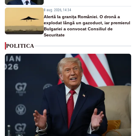
8 aug. 2026, 14:34
Alertă la granița României. O dronă a
explodat lângă un gazoduct, iar premierul
Bulgariei a convocat Consiliul de
Securitate
POLITICA