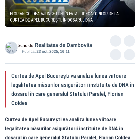
FLORIAN COLDEA AJUNGE LUNI ÎN FAȚA JUDECĂTORILOR DE LA
CURTEA DE APEL BUCUREȘTI, ÎN DOSARUL DNA
Realitatea de Dambovita
Scris de
Publicat:
23 oct. 2025, 16:11
Curtea de Apel București va analiza lunea viitoare
legalitatea măsurilor asigurătorii instituite de DNA în
dosarul în care generalul Statului Paralel, Florian
Coldea
Curtea de Apel București va analiza lunea viitoare
legalitatea măsurilor asigurătorii instituite de DNA în
dosarul în care generalul Statului Paralel, Florian Coldea