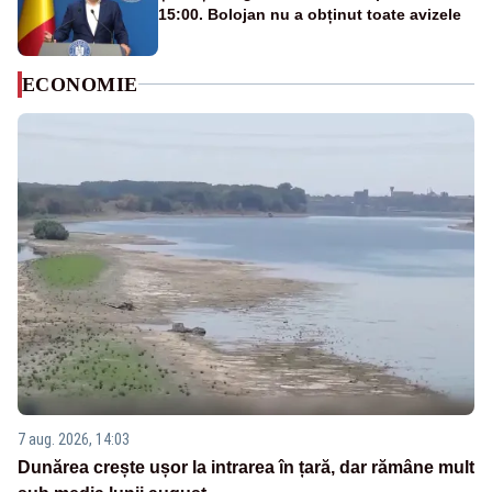
15:00. Bolojan nu a obținut toate avizele
ECONOMIE
7 aug. 2026, 14:03
Dunărea crește ușor la intrarea în țară, dar rămâne mult