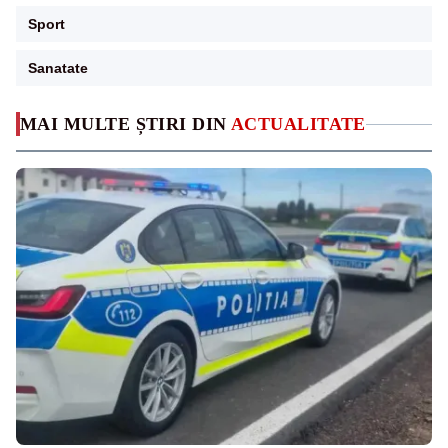
Sport
Sanatate
MAI MULTE ȘTIRI DIN
ACTUALITATE