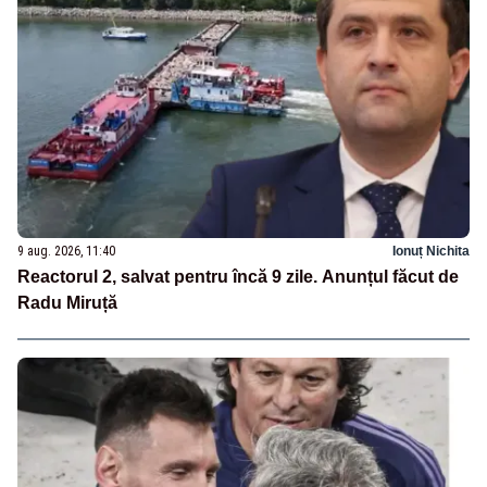
9 aug. 2026, 11:40
Ionuț Nichita
Reactorul 2, salvat pentru încă 9 zile. Anunțul făcut de
Radu Miruță