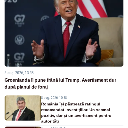
8 aug. 2026, 13:35
Groenlanda îi pune frână lui Trump. Avertisment dur
după planul de foraj
8 aug. 2026, 10:38
România își păstrează ratingul
recomandat investițiilor. Un semnal
pozitiv, dar și un avertisment pentru
autorități