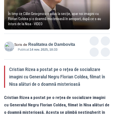
În timp ce Călin Georgescu e adus la secție, apar noi imagini cu
Florian Coldea și o doamnă misterioasă în aeroport, după ce s-au
întors de la Nisa - VIDEO
Realitatea de Dambovita
Scris de
Publicat:
14 nov. 2025, 10:33
Cristian Rizea a postat pe o rețea de socializare
imagini cu Generalul Negru Florian Coldea, filmat în
Nisa alături de o doamnă misterioasă
Cristian Rizea a postat pe o rețea de socializare imagini
cu Generalul Negru Florian Coldea, filmat în Nisa alături de
o doamnă misterioasă. Acesta se plimbă nestingherit în