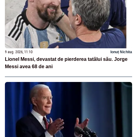
9 aug. 2026, 11:10
Ionuț Nichita
Lionel Messi, devastat de pierderea tatălui său. Jorge
Messi avea 68 de ani