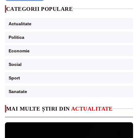
CATEGORII POPULARE
Actualitate
Politica
Economie
Social
Sport
Sanatate
MAI MULTE ȘTIRI DIN
ACTUALITATE