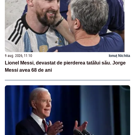
9 aug. 2026, 11:10
Ionuț Nichita
Lionel Messi, devastat de pierderea tatălui său. Jorge
Messi avea 68 de ani