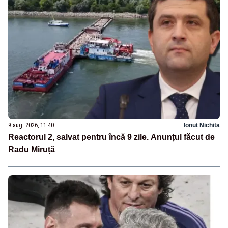
9 aug. 2026, 11:40
Ionuț Nichita
Reactorul 2, salvat pentru încă 9 zile. Anunțul făcut de
Radu Miruță