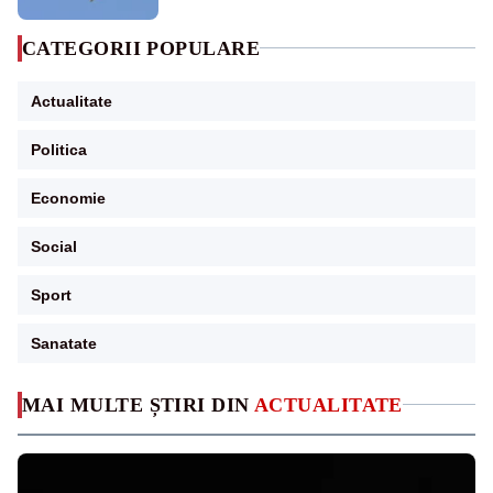
CATEGORII POPULARE
Actualitate
Politica
Economie
Social
Sport
Sanatate
MAI MULTE ȘTIRI DIN
ACTUALITATE