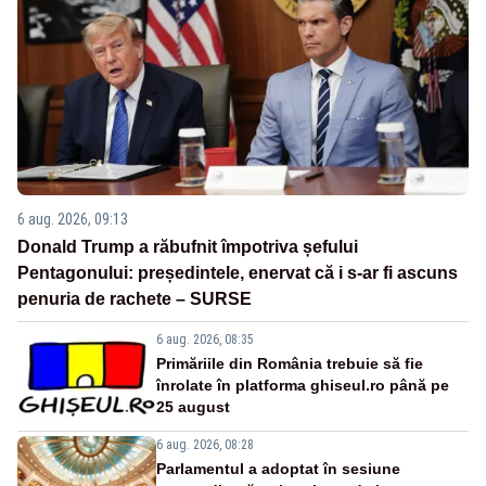
6 aug. 2026, 09:13
Donald Trump a răbufnit împotriva șefului
Pentagonului: președintele, enervat că i s-ar fi ascuns
penuria de rachete – SURSE
6 aug. 2026, 08:35
Primăriile din România trebuie să fie
înrolate în platforma ghiseul.ro până pe
25 august
6 aug. 2026, 08:28
Parlamentul a adoptat în sesiune