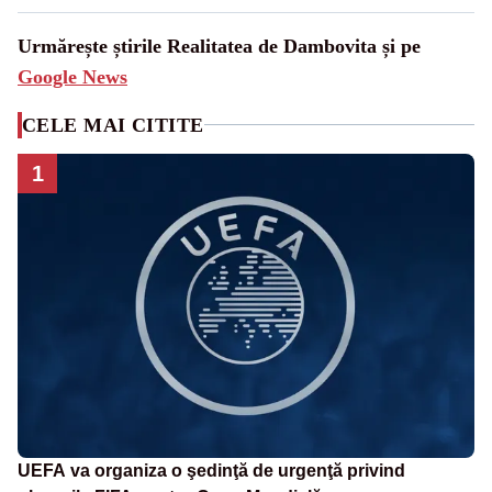
Urmărește știrile Realitatea de Dambovita și pe
Google News
CELE MAI CITITE
1
UEFA va organiza o şedinţă de urgenţă privind