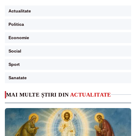
Actualitate
Politica
Economie
Social
Sport
Sanatate
MAI MULTE ȘTIRI DIN
ACTUALITATE