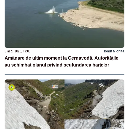
5 aug. 2026, 19:05
Ionuț Nichita
Amânare de ultim moment la Cernavodă. Autoritățile
au schimbat planul privind scufundarea barjelor