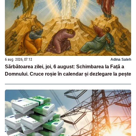
6 aug. 2026, 07:12
Adina Saleh
Sărbătoarea zilei, joi, 6 august: Schimbarea la Față a
Domnului. Cruce roșie în calendar și dezlegare la pește