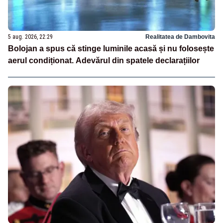
5 aug. 2026, 22:29
Realitatea de Dambovita
Bolojan a spus că stinge luminile acasă și nu folosește
aerul condiționat. Adevărul din spatele declarațiilor