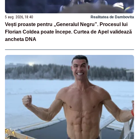
5 aug. 2026, 18:40
Realitatea de Dambovita
Vești proaste pentru „Generalul Negru”. Procesul lui
Florian Coldea poate începe. Curtea de Apel validează
ancheta DNA