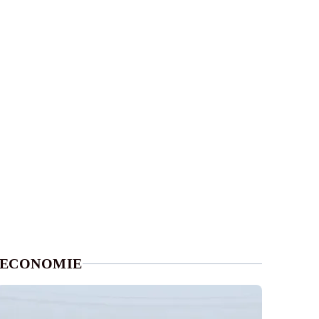
ECONOMIE