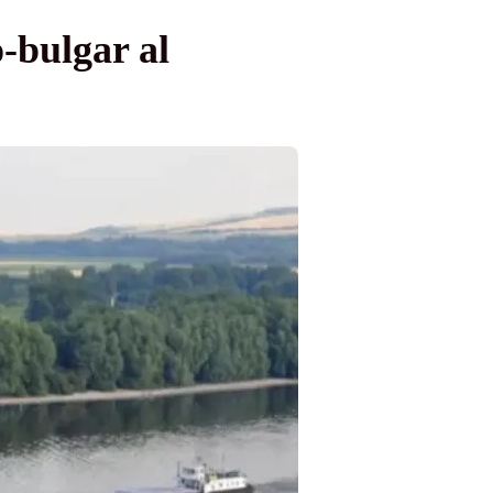
-bulgar al