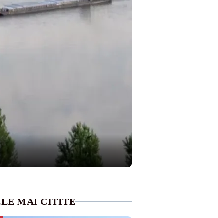
LE MAI CITITE