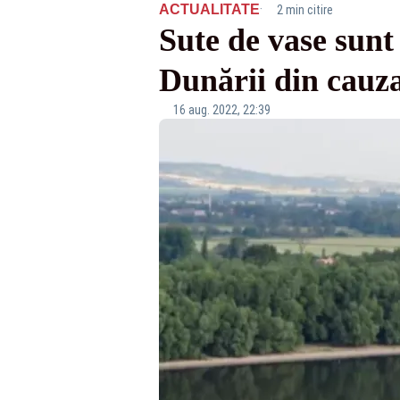
·
ACTUALITATE
2 min citire
Sute de vase sunt
Dunării din cauza
16 aug. 2022, 22:39