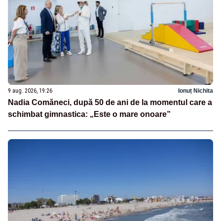
9 aug. 2026, 19:26
Ionuț Nichita
Nadia Comăneci, după 50 de ani de la momentul care a
schimbat gimnastica: „Este o mare onoare”