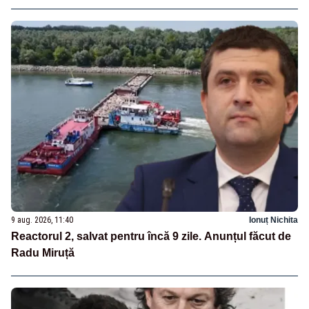
9 aug. 2026, 11:40
Ionuț Nichita
Reactorul 2, salvat pentru încă 9 zile. Anunțul făcut de
Radu Miruță