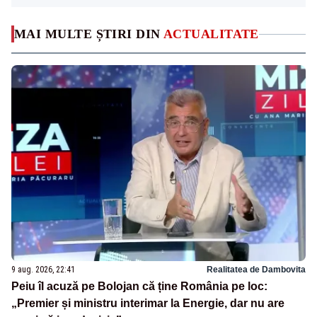
MAI MULTE ȘTIRI DIN
ACTUALITATE
9 aug. 2026, 22:41
Realitatea de Dambovita
Peiu îl acuză pe Bolojan că ține România pe loc:
„Premier și ministru interimar la Energie, dar nu are