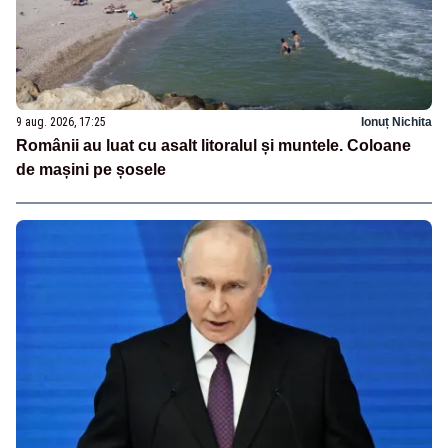
9 aug. 2026, 17:25
Ionuț Nichita
Românii au luat cu asalt litoralul și muntele. Coloane
de mașini pe șosele