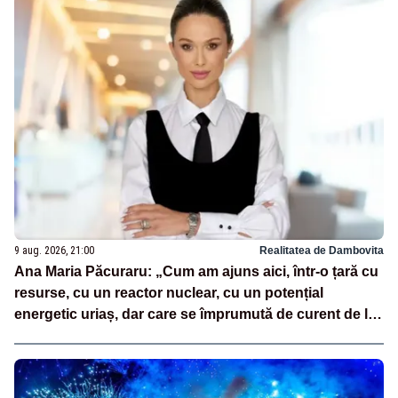
9 aug. 2026, 21:00
Realitatea de Dambovita
Ana Maria Păcuraru: „Cum am ajuns aici, într-o țară cu
resurse, cu un reactor nuclear, cu un potențial
energetic uriaș, dar care se împrumută de curent de la
vecini?”