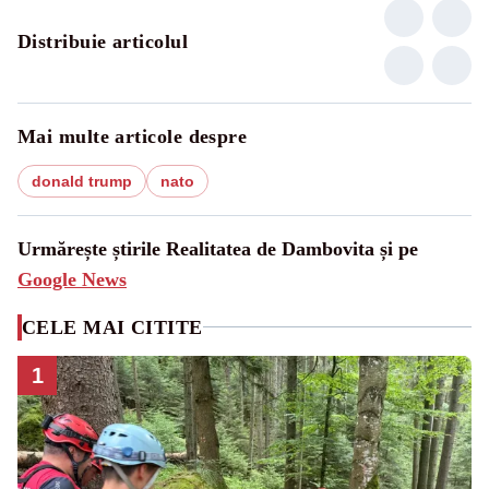
Distribuie articolul
Mai multe articole despre
donald trump
nato
Urmărește știrile Realitatea de Dambovita și pe
Google News
CELE MAI CITITE
1