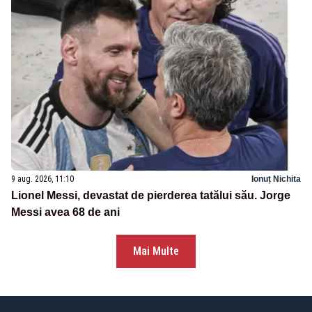
9 aug. 2026, 11:10
Ionuț Nichita
Lionel Messi, devastat de pierderea tatălui său. Jorge
Messi avea 68 de ani
Mai Multe