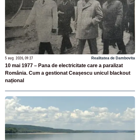
5 aug. 2026, 09:27
Realitatea de Dambovita
10 mai 1977 – Pana de electricitate care a paralizat
România. Cum a gestionat Ceașescu unicul blackout
național