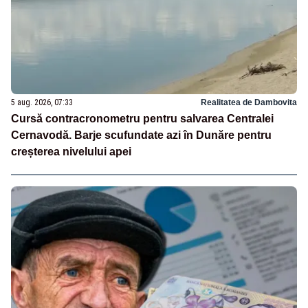
5 aug. 2026, 07:33
Realitatea de Dambovita
Cursă contracronometru pentru salvarea Centralei
Cernavodă. Barje scufundate azi în Dunăre pentru
creșterea nivelului apei