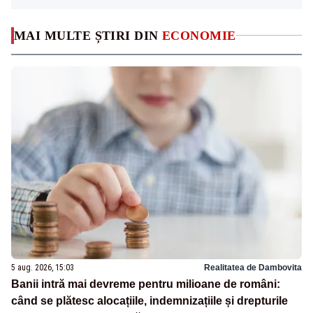
MAI MULTE ȘTIRI DIN
ECONOMIE
5 aug. 2026, 15:03
Realitatea de Dambovita
Banii intră mai devreme pentru milioane de români:
când se plătesc alocațiile, indemnizațiile și drepturile