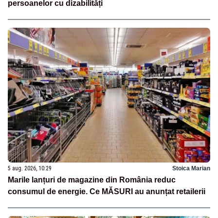
persoanelor cu dizabilități
5 aug. 2026, 10:29
Stoica Marian
Marile lanțuri de magazine din România reduc
consumul de energie. Ce MĂSURI au anunțat retailerii