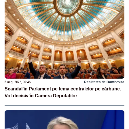
5 aug. 2026, 09:46
Realitatea de Dambovita
Scandal în Parlament pe tema centralelor pe cărbune.
Vot decisiv în Camera Deputaților