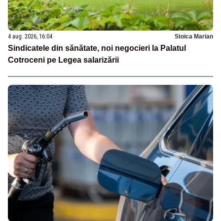
4 aug. 2026, 16:04
Stoica Marian
Sindicatele din sănătate, noi negocieri la Palatul
Cotroceni pe Legea salarizării