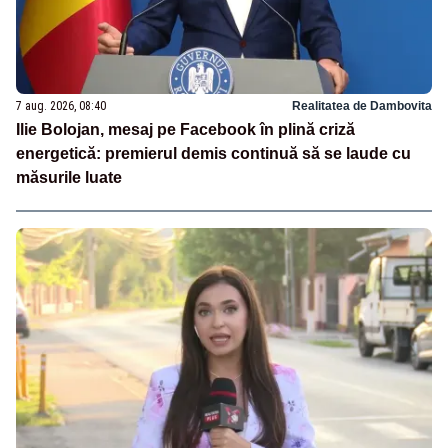
7 aug. 2026, 08:40
Realitatea de Dambovita
Ilie Bolojan, mesaj pe Facebook în plină criză
energetică: premierul demis continuă să se laude cu
măsurile luate