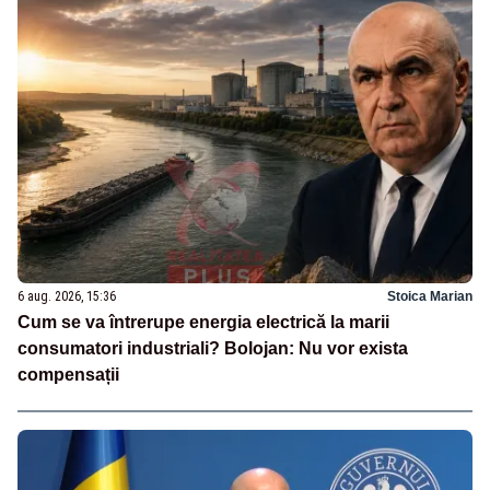
6 aug. 2026, 15:36
Stoica Marian
Cum se va întrerupe energia electrică la marii
consumatori industriali? Bolojan: Nu vor exista
compensații