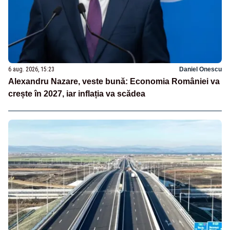
6 aug. 2026, 15:23
Daniel Onescu
Alexandru Nazare, veste bună: Economia României va
crește în 2027, iar inflația va scădea