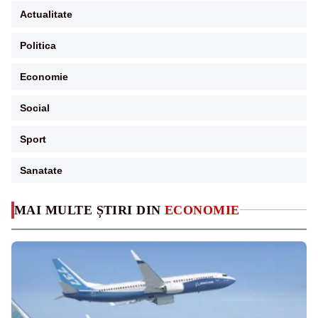
Actualitate
Politica
Economie
Social
Sport
Sanatate
MAI MULTE ȘTIRI DIN
ECONOMIE