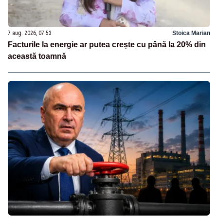
7 aug. 2026, 07:53
Stoica Marian
Facturile la energie ar putea crește cu până la 20% din
această toamnă