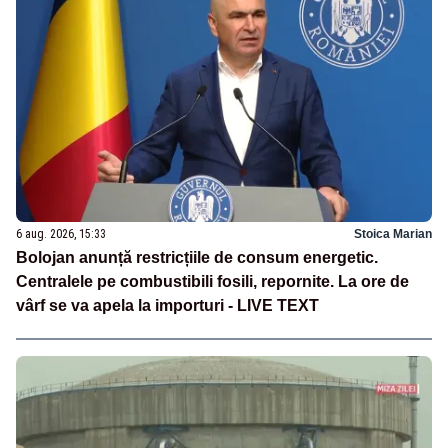
6 aug. 2026, 15:33
Stoica Marian
Bolojan anunță restricțiile de consum energetic.
Centralele pe combustibili fosili, repornite. La ore de
vârf se va apela la importuri - LIVE TEXT