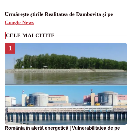
Urmărește știrile Realitatea de Dambovita și pe
Google News
CELE MAI CITITE
1
România în alertă energetică | Vulnerabilitatea de pe