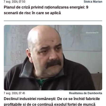
7 aug. 2026, 07:50
Stoica Marian
Planul de criză privind raționalizarea energiei: 9
scenarii de risc în care se aplică
7 aug. 2026, 07:45
Realitatea de Dambovita
Declinul industriei românești: De ce se închid fabricile
profitabile și de ce continuă exodul forței de muncă