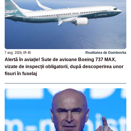
7 aug. 2026, 09:45
Realitatea de Dambovita
Alertă în aviație! Sute de avioane Boeing 737 MAX,
vizate de inspecții obligatorii, după descoperirea unor
fisuri în fuselaj